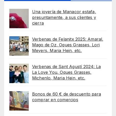
Una joyería de Manacor estafa,
presuntamente, a sus clientes y
cierra
Verbenas de Felanitx 2025: Amaral,
Mago de Oz, Oques Grasses, Lori
Meyers, Maria Hein, etc.
Verbenas de Sant Agustí 2024: La
La Love You, Oques Grasses,
Michenlo, Maria Hein, etc.
Bonos de 60 € de descuento para
comprar en comercios