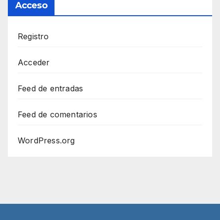
Acceso
Registro
Acceder
Feed de entradas
Feed de comentarios
WordPress.org