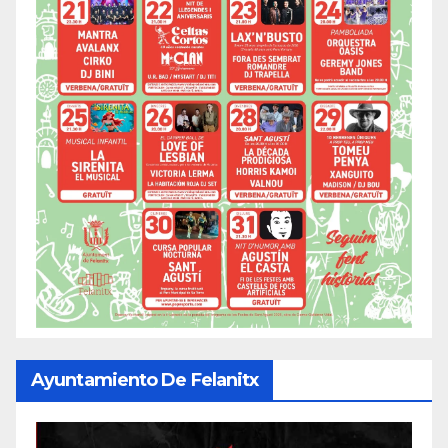
Ayuntamiento De Felanitx