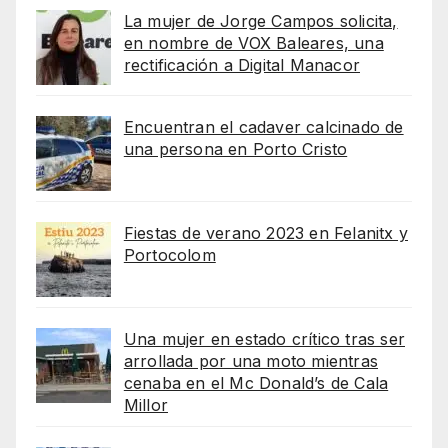
La mujer de Jorge Campos solicita,
en nombre de VOX Baleares, una
rectificación a Digital Manacor
Encuentran el cadaver calcinado de
una persona en Porto Cristo
Fiestas de verano 2023 en Felanitx y
Portocolom
Una mujer en estado crítico tras ser
arrollada por una moto mientras
cenaba en el Mc Donald’s de Cala
Millor