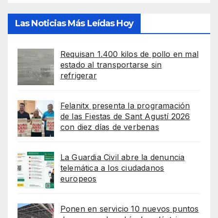
Las Noticias Más Leídas Hoy
Requisan 1.400 kilos de pollo en mal
estado al transportarse sin
refrigerar
Felanitx presenta la programación
de las Fiestas de Sant Agustí 2026
con diez días de verbenas
La Guardia Civil abre la denuncia
telemática a los ciudadanos
europeos
Ponen en servicio 10 nuevos puntos