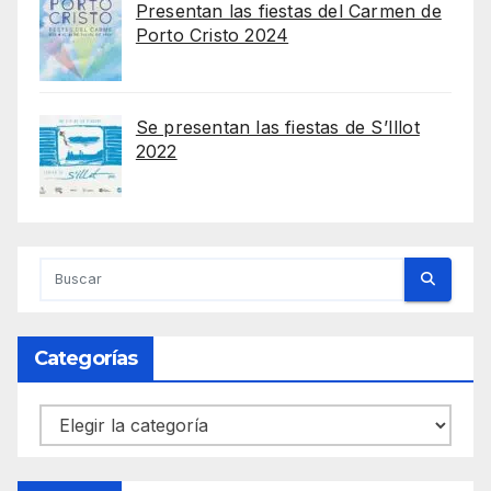
Presentan las fiestas del Carmen de
Porto Cristo 2024
Se presentan las fiestas de S’Illot
2022
Categorías
Categorías