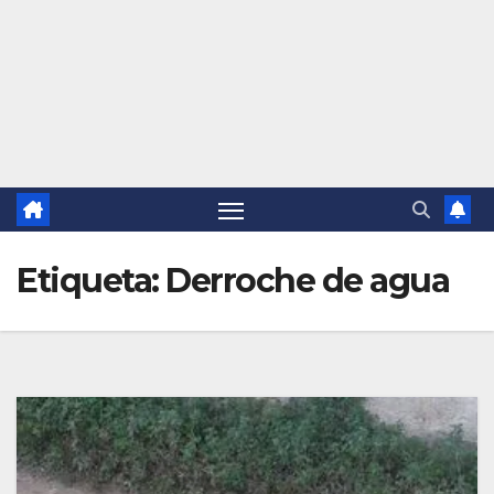
Etiqueta:
Derroche de agua