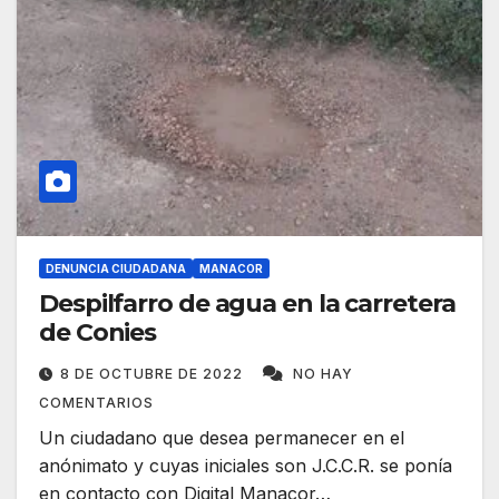
DENUNCIA CIUDADANA
MANACOR
Despilfarro de agua en la carretera
de Conies
8 DE OCTUBRE DE 2022
NO HAY
COMENTARIOS
Un ciudadano que desea permanecer en el
anónimato y cuyas iniciales son J.C.C.R. se ponía
en contacto con Digital Manacor…