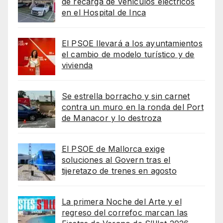
de recarga de vehículos eléctricos
en el Hospital de Inca
El PSOE llevará a los ayuntamientos
el cambio de modelo turístico y de
vivienda
Se estrella borracho y sin carnet
contra un muro en la ronda del Port
de Manacor y lo destroza
El PSOE de Mallorca exige
soluciones al Govern tras el
tijeretazo de trenes en agosto
La primera Noche del Arte y el
regreso del correfoc marcan las