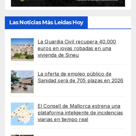
Las Noticias Más Leídas Hoy
La Guardia Civil recupera 40.000
euros en joyas robadas en una
vivienda de Sineu
La oferta de empleo público de
Sanidad será de 705 plazas en 2026
El Consell de Mallorca estrena una
plataforma inteligente de incidencias
viarias en tiempo real