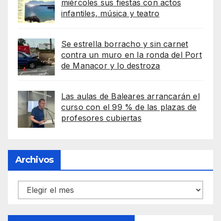
miércoles sus fiestas con actos
infantiles, música y teatro
Se estrella borracho y sin carnet
contra un muro en la ronda del Port
de Manacor y lo destroza
Las aulas de Baleares arrancarán el
curso con el 99 % de las plazas de
profesores cubiertas
Archivos
Archivos