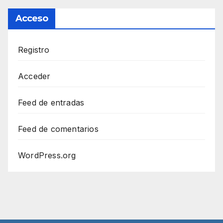
Acceso
Registro
Acceder
Feed de entradas
Feed de comentarios
WordPress.org