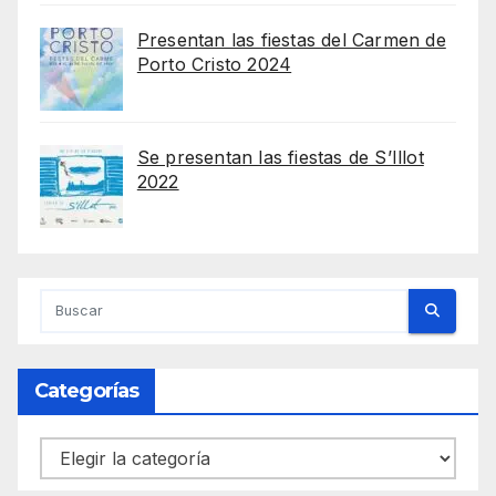
Presentan las fiestas del Carmen de
Porto Cristo 2024
Se presentan las fiestas de S’Illot
2022
Categorías
Categorías