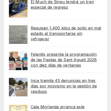
El Much de Sineu tendrá un tren
especial de regreso
Requisan 1.400 kilos de pollo en mal
estado al transportarse sin
refrigerar
Felanitx presenta la programación
de las Fiestas de Sant Agustí 2026
con diez días de verbenas
Inca tramita 45 denuncias en tres
días por incivismo en la gestión de
residuos
Cala Morlanda arranca este