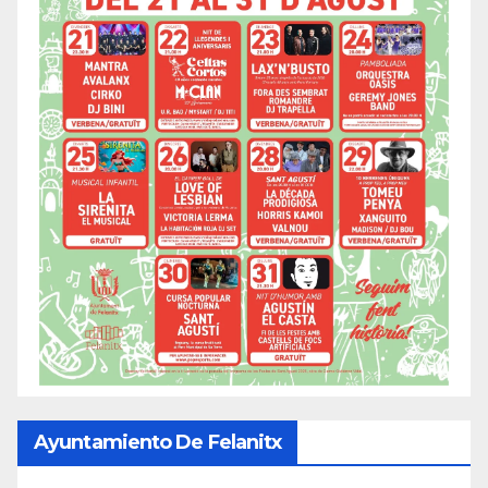
Ayuntamiento De Felanitx