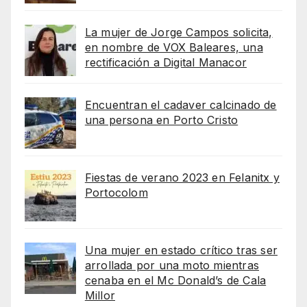
La mujer de Jorge Campos solicita,
en nombre de VOX Baleares, una
rectificación a Digital Manacor
Encuentran el cadaver calcinado de
una persona en Porto Cristo
Fiestas de verano 2023 en Felanitx y
Portocolom
Una mujer en estado crítico tras ser
arrollada por una moto mientras
cenaba en el Mc Donald’s de Cala
Millor