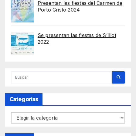
Presentan las fiestas del Carmen de
Porto Cristo 2024
Se presentan las fiestas de S’Illot
2022
Categorías
Categorías