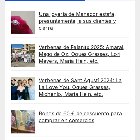
Una joyería de Manacor estafa,
presuntamente, a sus clientes y
cierra
Verbenas de Felanitx 2025: Amaral,
Mago de Oz, Oques Grasses, Lori
Meyers, Maria Hein, etc.
Verbenas de Sant Agustí 2024: La
La Love You, Oques Grasses,
Michenlo, Maria Hein, etc.
Bonos de 60 € de descuento para
comprar en comercios