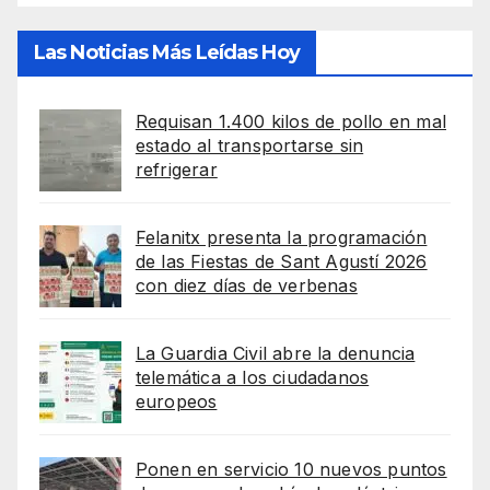
Las Noticias Más Leídas Hoy
Requisan 1.400 kilos de pollo en mal
estado al transportarse sin
refrigerar
Felanitx presenta la programación
de las Fiestas de Sant Agustí 2026
con diez días de verbenas
La Guardia Civil abre la denuncia
telemática a los ciudadanos
europeos
Ponen en servicio 10 nuevos puntos