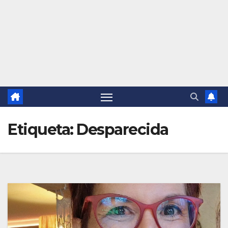
Etiqueta:
Desparecida