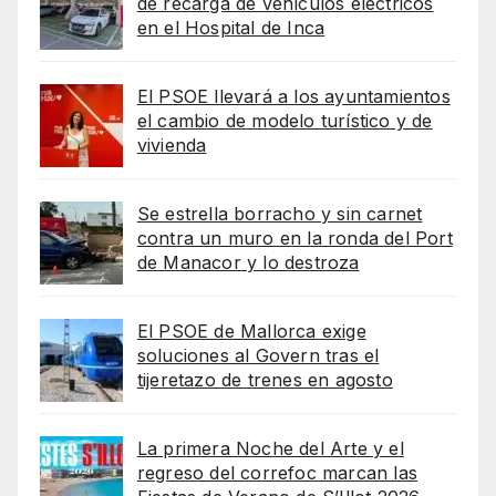
de recarga de vehículos eléctricos
en el Hospital de Inca
El PSOE llevará a los ayuntamientos
el cambio de modelo turístico y de
vivienda
Se estrella borracho y sin carnet
contra un muro en la ronda del Port
de Manacor y lo destroza
El PSOE de Mallorca exige
soluciones al Govern tras el
tijeretazo de trenes en agosto
La primera Noche del Arte y el
regreso del correfoc marcan las