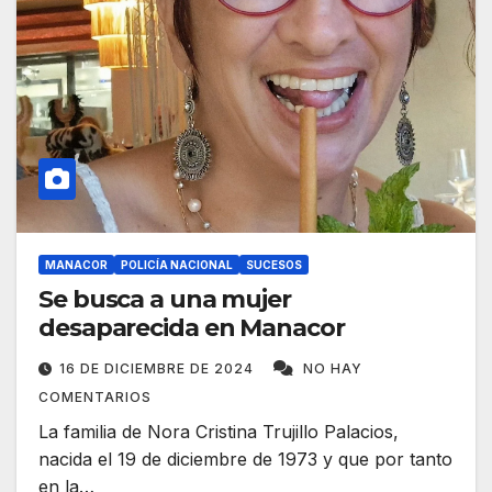
MANACOR
POLICÍA NACIONAL
SUCESOS
Se busca a una mujer
desaparecida en Manacor
16 DE DICIEMBRE DE 2024
NO HAY
COMENTARIOS
La familia de Nora Cristina Trujillo Palacios,
nacida el 19 de diciembre de 1973 y que por tanto
en la…