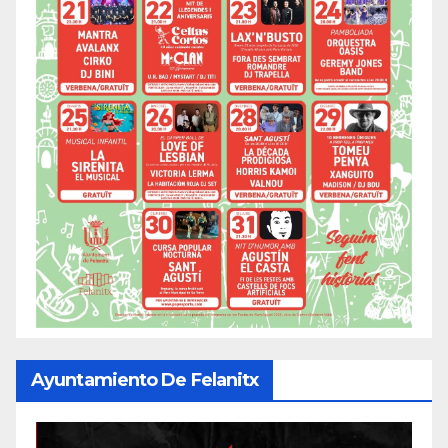
Ayuntamiento De Felanitx