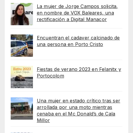
La mujer de Jorge Campos solicita,
en nombre de VOX Baleares, una
rectificación a Digital Manacor
Encuentran el cadaver calcinado de
una persona en Porto Cristo
Fiestas de verano 2023 en Felanitx y
Portocolom
Una mujer en estado crítico tras ser
arrollada por una moto mientras
cenaba en el Mc Donald’s de Cala
Millor