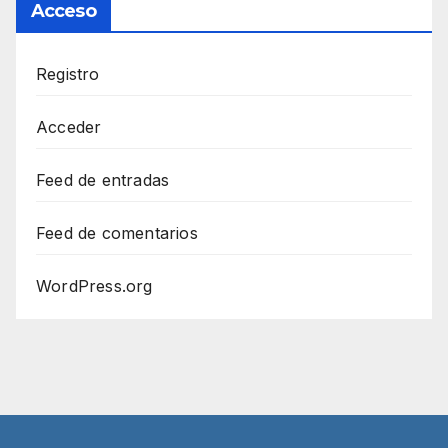
Acceso
Registro
Acceder
Feed de entradas
Feed de comentarios
WordPress.org