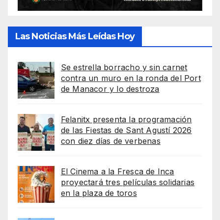
Las Noticias Más Leídas Hoy
Se estrella borracho y sin carnet
contra un muro en la ronda del Port
de Manacor y lo destroza
Felanitx presenta la programación
de las Fiestas de Sant Agustí 2026
con diez días de verbenas
El Cinema a la Fresca de Inca
proyectará tres películas solidarias
en la plaza de toros