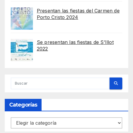
Presentan las fiestas del Carmen de
Porto Cristo 2024
Se presentan las fiestas de S’Illot
2022
Categorías
Categorías