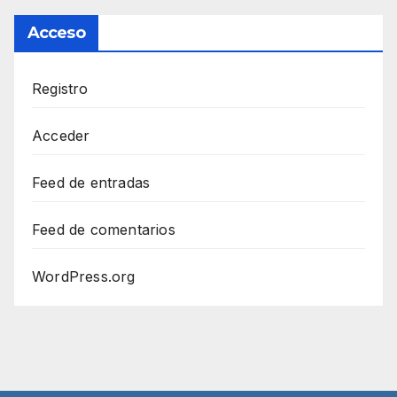
Acceso
Registro
Acceder
Feed de entradas
Feed de comentarios
WordPress.org