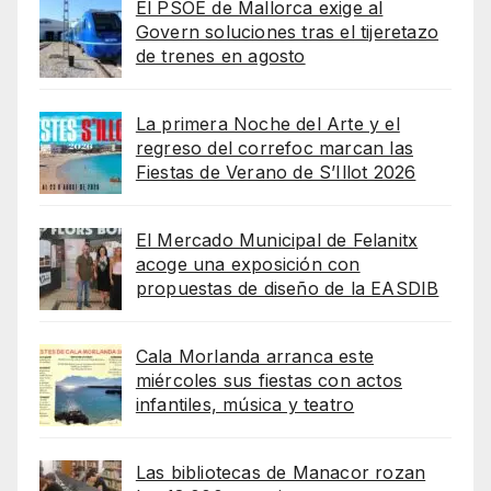
El PSOE de Mallorca exige al
Govern soluciones tras el tijeretazo
de trenes en agosto
La primera Noche del Arte y el
regreso del correfoc marcan las
Fiestas de Verano de S’Illot 2026
El Mercado Municipal de Felanitx
acoge una exposición con
propuestas de diseño de la EASDIB
Cala Morlanda arranca este
miércoles sus fiestas con actos
infantiles, música y teatro
Las bibliotecas de Manacor rozan