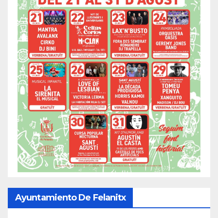
Ayuntamiento De Felanitx