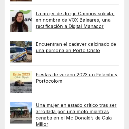
La mujer de Jorge Campos solicita,
en nombre de VOX Baleares, una
rectificación a Digital Manacor
Encuentran el cadaver calcinado de
una persona en Porto Cristo
Fiestas de verano 2023 en Felanitx y
Portocolom
Una mujer en estado crítico tras ser
arrollada por una moto mientras
cenaba en el Mc Donald’s de Cala
Millor