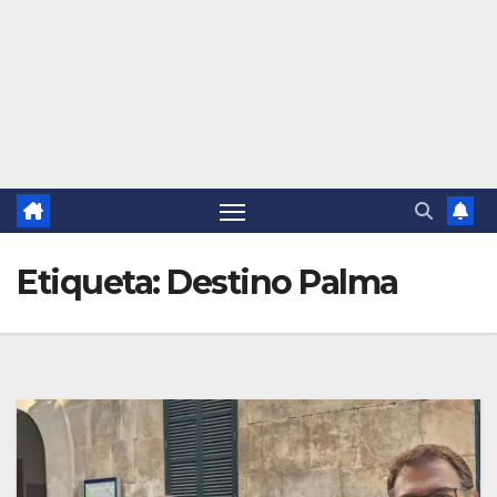
Etiqueta:
Destino Palma