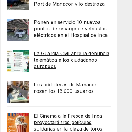
Port de Manacor y lo destroza
Ponen en servicio 10 nuevos
puntos de recarga de vehículos
eléctricos en el Hospital de Inca
La Guardia Civil abre la denuncia
telemática a los ciudadanos
europeos
Las bibliotecas de Manacor
rozan los 18.000 usuarios
El Cinema a la Fresca de Inca
proyectará tres películas
solidarias en la plaza de toros