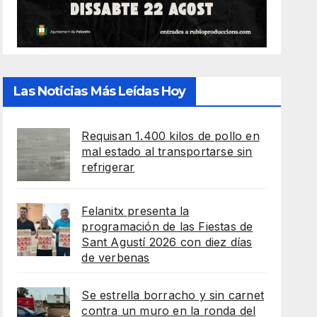
Las Noticias Más Leídas Hoy
Requisan 1.400 kilos de pollo en
mal estado al transportarse sin
refrigerar
Felanitx presenta la
programación de las Fiestas de
Sant Agustí 2026 con diez días
de verbenas
Se estrella borracho y sin carnet
contra un muro en la ronda del