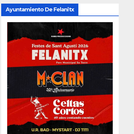
Ayuntamiento De Felanitx