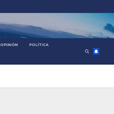
OPINIÓN
POLÍTICA