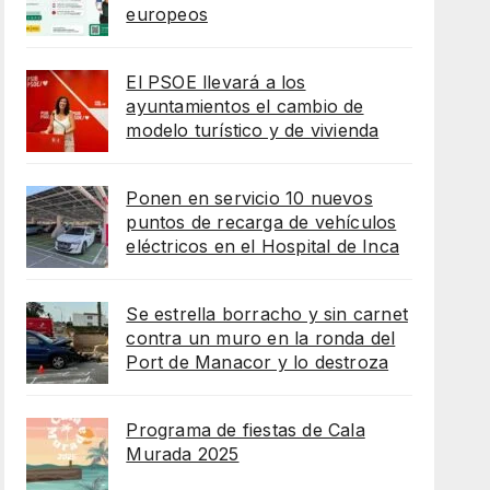
europeos
El PSOE llevará a los
ayuntamientos el cambio de
modelo turístico y de vivienda
Ponen en servicio 10 nuevos
puntos de recarga de vehículos
eléctricos en el Hospital de Inca
Se estrella borracho y sin carnet
contra un muro en la ronda del
Port de Manacor y lo destroza
Programa de fiestas de Cala
Murada 2025