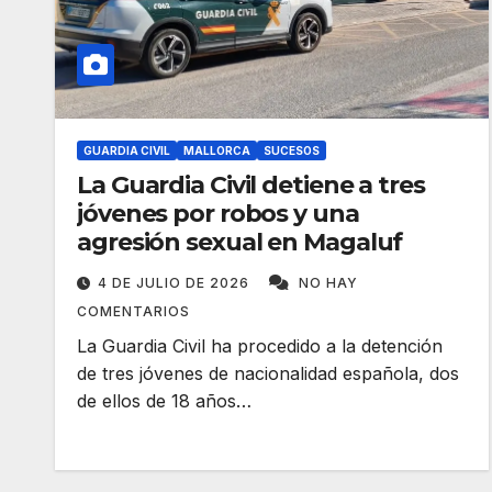
GUARDIA CIVIL
MALLORCA
SUCESOS
La Guardia Civil detiene a tres
jóvenes por robos y una
agresión sexual en Magaluf
4 DE JULIO DE 2026
NO HAY
COMENTARIOS
La Guardia Civil ha procedido a la detención
de tres jóvenes de nacionalidad española, dos
de ellos de 18 años…