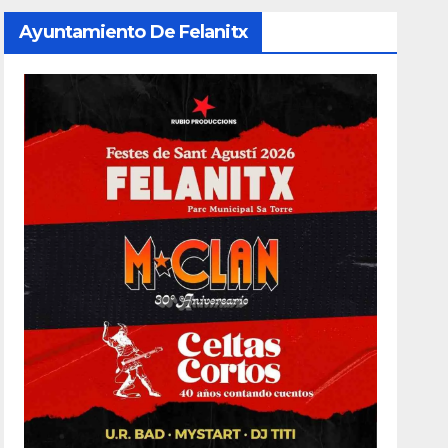
Ayuntamiento De Felanitx