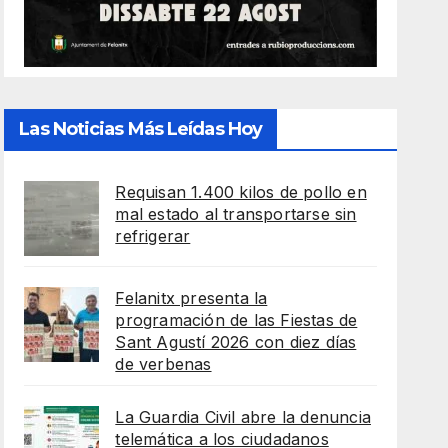
Las Noticias Más Leídas Hoy
Requisan 1.400 kilos de pollo en
mal estado al transportarse sin
refrigerar
Felanitx presenta la
programación de las Fiestas de
Sant Agustí 2026 con diez días
de verbenas
La Guardia Civil abre la denuncia
telemática a los ciudadanos