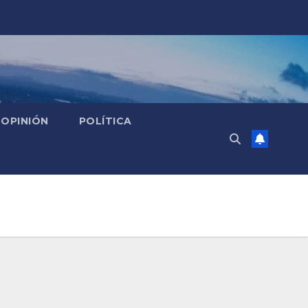
OPINIÓN
POLÍTICA