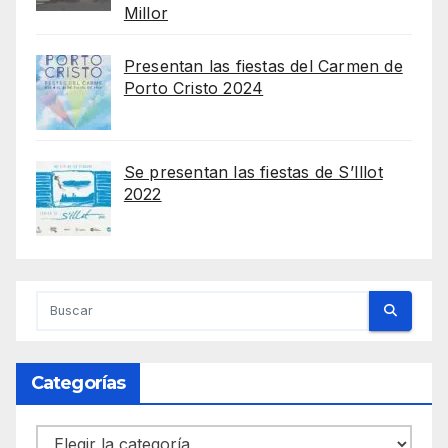
Millor
Presentan las fiestas del Carmen de
Porto Cristo 2024
Se presentan las fiestas de S’Illot
2022
Categorías
Categorías