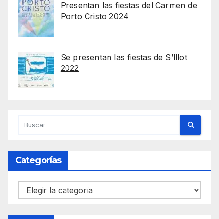
Presentan las fiestas del Carmen de
Porto Cristo 2024
Se presentan las fiestas de S’Illot
2022
Categorías
Categorías