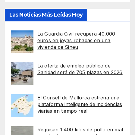
Las Noticias Más Leídas Hoy
La Guardia Civil recupera 40.000
euros en joyas robadas en una
vivienda de Sineu
La oferta de empleo público de
Sanidad será de 705 plazas en 2026
El Consell de Mallorca estrena una
plataforma inteligente de incidencias
viarias en tiempo real
Requisan 1.400 kilos de pollo en mal