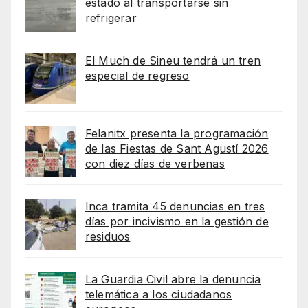
estado al transportarse sin
refrigerar
El Much de Sineu tendrá un tren
especial de regreso
Felanitx presenta la programación
de las Fiestas de Sant Agustí 2026
con diez días de verbenas
Inca tramita 45 denuncias en tres
días por incivismo en la gestión de
residuos
La Guardia Civil abre la denuncia
telemática a los ciudadanos