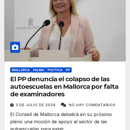
MALLORCA
PALMA
POLÍTICA
PP
El PP denuncia el colapso de las
autoescuelas en Mallorca por falta
de examinadores
3 DE JULIO DE 2026
NO HAY COMENTARIOS
El Consell de Mallorca debatirá en su próximo
pleno una moción de apoyo al sector de las
autoescuelas para exigir…