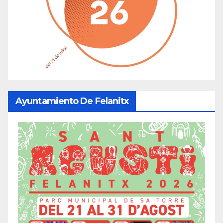
Ayuntamiento De Felanitx