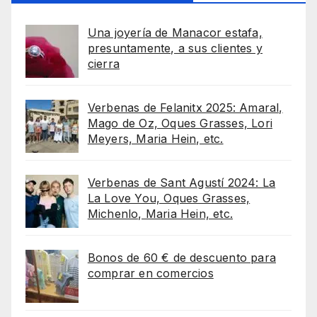
Una joyería de Manacor estafa,
presuntamente, a sus clientes y
cierra
Verbenas de Felanitx 2025: Amaral,
Mago de Oz, Oques Grasses, Lori
Meyers, Maria Hein, etc.
Verbenas de Sant Agustí 2024: La
La Love You, Oques Grasses,
Michenlo, Maria Hein, etc.
Bonos de 60 € de descuento para
comprar en comercios