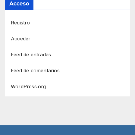
Acceso
Registro
Acceder
Feed de entradas
Feed de comentarios
WordPress.org