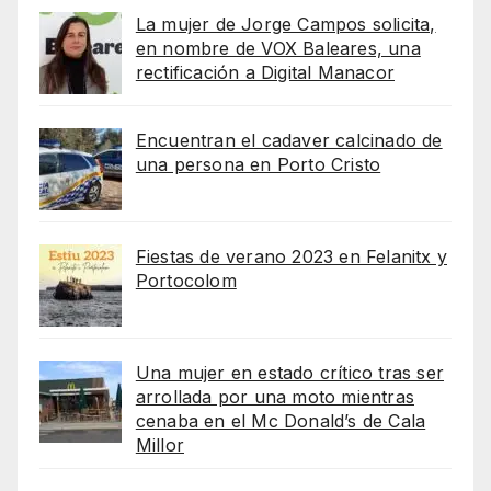
La mujer de Jorge Campos solicita,
en nombre de VOX Baleares, una
rectificación a Digital Manacor
Encuentran el cadaver calcinado de
una persona en Porto Cristo
Fiestas de verano 2023 en Felanitx y
Portocolom
Una mujer en estado crítico tras ser
arrollada por una moto mientras
cenaba en el Mc Donald’s de Cala
Millor