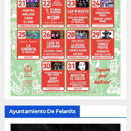
Ayuntamiento De Felanitx