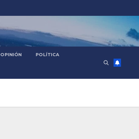
OPINIÓN
POLÍTICA