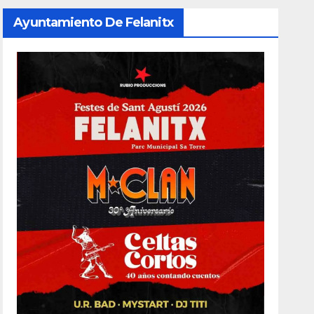
Ayuntamiento De Felanitx