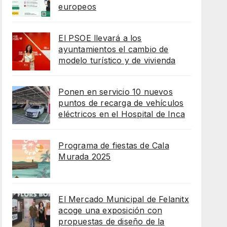
europeos
El PSOE llevará a los
ayuntamientos el cambio de
modelo turístico y de vivienda
Ponen en servicio 10 nuevos
puntos de recarga de vehículos
eléctricos en el Hospital de Inca
Programa de fiestas de Cala
Murada 2025
El Mercado Municipal de Felanitx
acoge una exposición con
propuestas de diseño de la