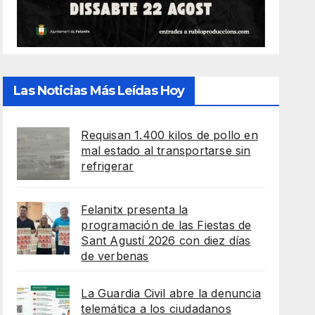
Las Noticias Más Leídas Hoy
Requisan 1.400 kilos de pollo en
mal estado al transportarse sin
refrigerar
Felanitx presenta la
programación de las Fiestas de
Sant Agustí 2026 con diez días
de verbenas
La Guardia Civil abre la denuncia
telemática a los ciudadanos