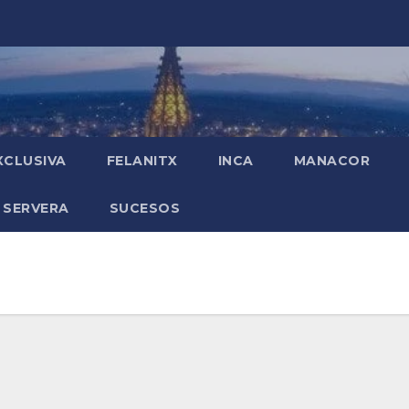
XCLUSIVA
FELANITX
INCA
MANACOR
 SERVERA
SUCESOS