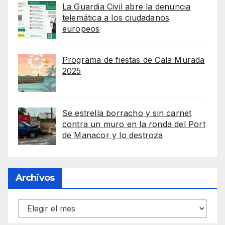
La Guardia Civil abre la denuncia
telemática a los ciudadanos
europeos
Programa de fiestas de Cala Murada
2025
Se estrella borracho y sin carnet
contra un muro en la ronda del Port
de Manacor y lo destroza
Archivos
Archivos