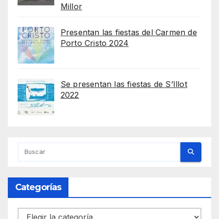
Millor
Presentan las fiestas del Carmen de
Porto Cristo 2024
Se presentan las fiestas de S’Illot
2022
Categorías
Categorías