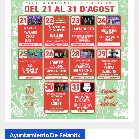
Ayuntamiento De Felanitx