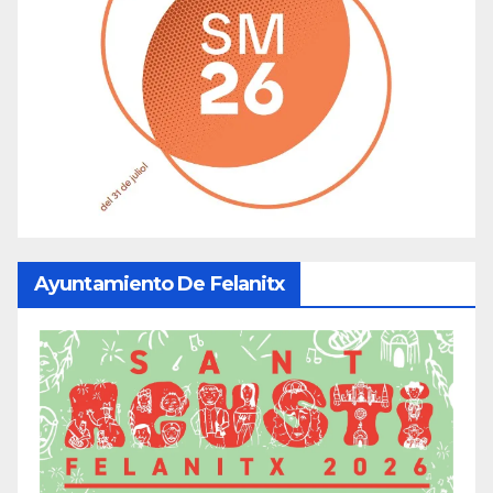
Ayuntamiento De Felanitx