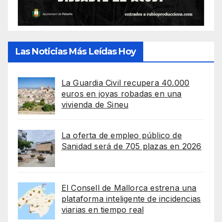
Las Noticias Más Leídas Hoy
La Guardia Civil recupera 40.000
euros en joyas robadas en una
vivienda de Sineu
La oferta de empleo público de
Sanidad será de 705 plazas en 2026
El Consell de Mallorca estrena una
plataforma inteligente de incidencias
viarias en tiempo real