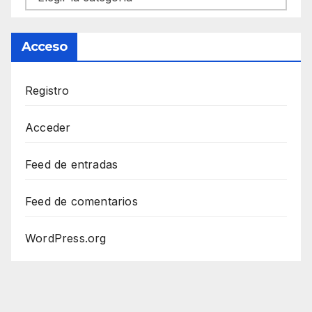
Acceso
Registro
Acceder
Feed de entradas
Feed de comentarios
WordPress.org