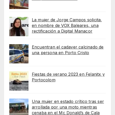
La mujer de Jorge Campos solicita,
en nombre de VOX Baleares, una
rectificación a Digital Manacor
Encuentran el cadaver calcinado de
una persona en Porto Cristo
Fiestas de verano 2023 en Felanitx y
Portocolom
Una mujer en estado crítico tras ser
arrollada por una moto mientras
cenaba en el Mc Donald’s de Cala