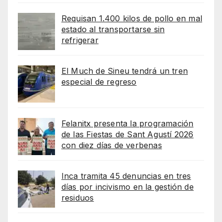
Requisan 1.400 kilos de pollo en mal
estado al transportarse sin
refrigerar
El Much de Sineu tendrá un tren
especial de regreso
Felanitx presenta la programación
de las Fiestas de Sant Agustí 2026
con diez días de verbenas
Inca tramita 45 denuncias en tres
días por incivismo en la gestión de
residuos