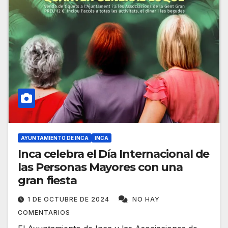
AYUNTAMIENTO DE INCA
INCA
Inca celebra el Día Internacional de
las Personas Mayores con una
gran fiesta
1 DE OCTUBRE DE 2024
NO HAY
COMENTARIOS