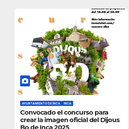
AYUNTAMIENTO DE INCA
INCA
Convocado el concurso para
crear la imagen oficial del Dijous
Bo de Inca 2025