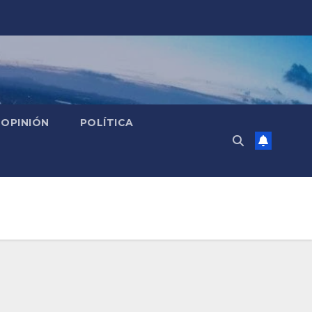
OPINIÓN
POLÍTICA