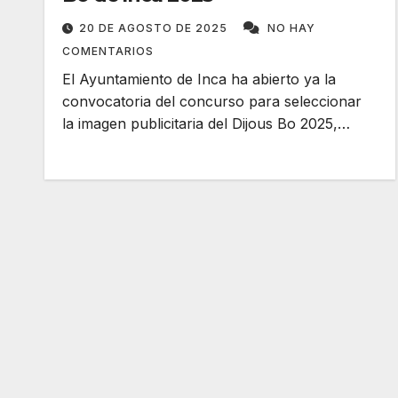
20 DE AGOSTO DE 2025
NO HAY
COMENTARIOS
El Ayuntamiento de Inca ha abierto ya la
convocatoria del concurso para seleccionar
la imagen publicitaria del Dijous Bo 2025,…