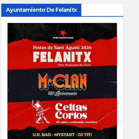
Ayuntamiento De Felanitx