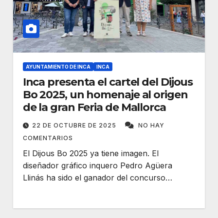
AYUNTAMIENTO DE INCA
INCA
Inca presenta el cartel del Dijous
Bo 2025, un homenaje al origen
de la gran Feria de Mallorca
22 DE OCTUBRE DE 2025
NO HAY
COMENTARIOS
El Dijous Bo 2025 ya tiene imagen. El
diseñador gráfico inquero Pedro Agüera
Llinás ha sido el ganador del concurso…