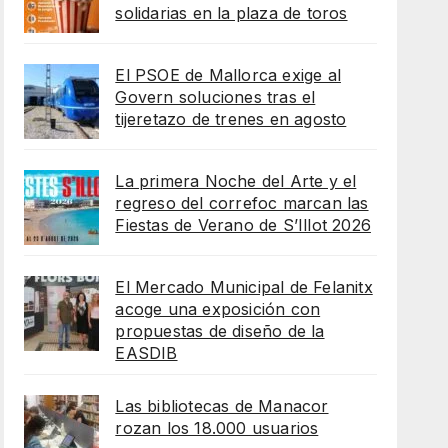
solidarias en la plaza de toros
El PSOE de Mallorca exige al
Govern soluciones tras el
tijeretazo de trenes en agosto
La primera Noche del Arte y el
regreso del correfoc marcan las
Fiestas de Verano de S’Illot 2026
El Mercado Municipal de Felanitx
acoge una exposición con
propuestas de diseño de la
EASDIB
Las bibliotecas de Manacor
rozan los 18.000 usuarios