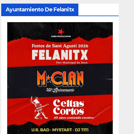
Ayuntamiento De Felanitx