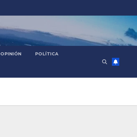
OPINIÓN
POLÍTICA