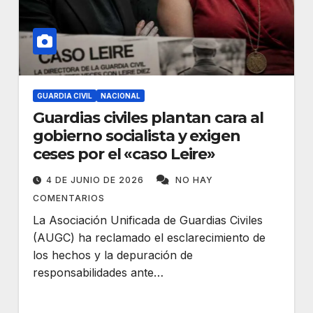
GUARDIA CIVIL
NACIONAL
Guardias civiles plantan cara al
gobierno socialista y exigen
ceses por el «caso Leire»
4 DE JUNIO DE 2026
NO HAY
COMENTARIOS
La Asociación Unificada de Guardias Civiles
(AUGC) ha reclamado el esclarecimiento de
los hechos y la depuración de
responsabilidades ante…