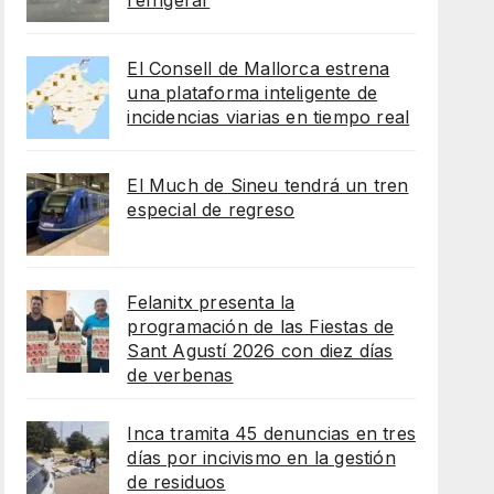
refrigerar
El Consell de Mallorca estrena
una plataforma inteligente de
incidencias viarias en tiempo real
El Much de Sineu tendrá un tren
especial de regreso
Felanitx presenta la
programación de las Fiestas de
Sant Agustí 2026 con diez días
de verbenas
Inca tramita 45 denuncias en tres
días por incivismo en la gestión
de residuos