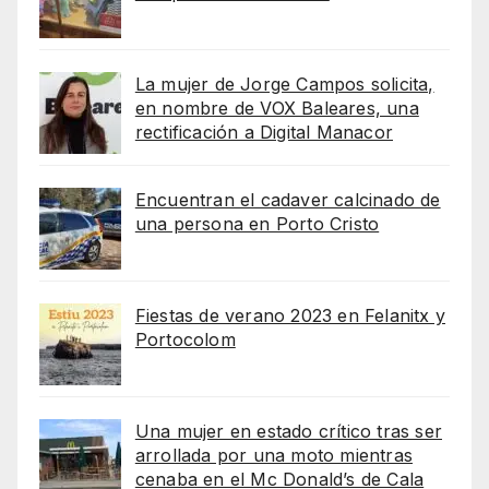
La mujer de Jorge Campos solicita,
en nombre de VOX Baleares, una
rectificación a Digital Manacor
Encuentran el cadaver calcinado de
una persona en Porto Cristo
Fiestas de verano 2023 en Felanitx y
Portocolom
Una mujer en estado crítico tras ser
arrollada por una moto mientras
cenaba en el Mc Donald’s de Cala