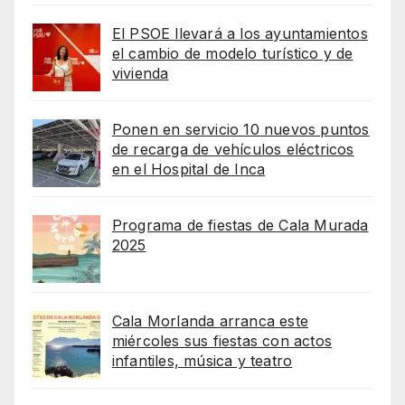
El PSOE llevará a los ayuntamientos
el cambio de modelo turístico y de
vivienda
Ponen en servicio 10 nuevos puntos
de recarga de vehículos eléctricos
en el Hospital de Inca
Programa de fiestas de Cala Murada
2025
Cala Morlanda arranca este
miércoles sus fiestas con actos
infantiles, música y teatro