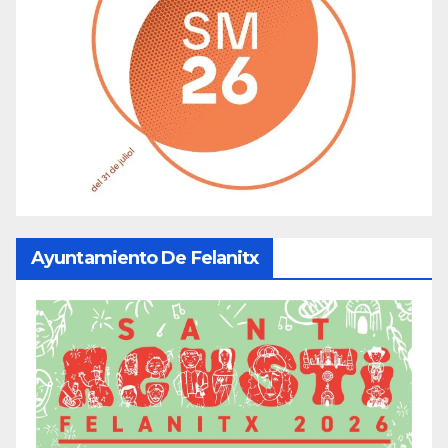
Ayuntamiento De Felanitx