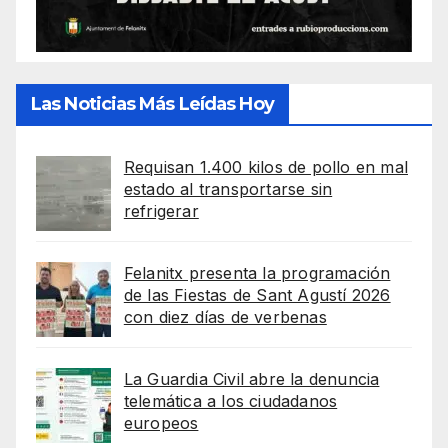
Las Noticias Más Leídas Hoy
Requisan 1.400 kilos de pollo en mal
estado al transportarse sin
refrigerar
Felanitx presenta la programación
de las Fiestas de Sant Agustí 2026
con diez días de verbenas
La Guardia Civil abre la denuncia
telemática a los ciudadanos
europeos