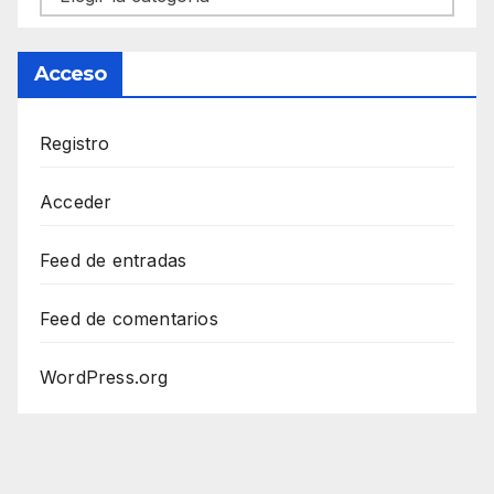
Acceso
Registro
Acceder
Feed de entradas
Feed de comentarios
WordPress.org