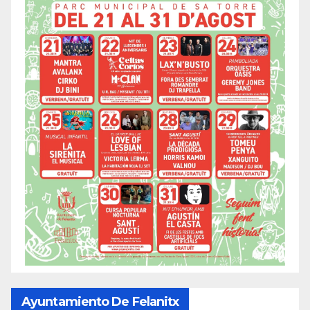
Ayuntamiento De Felanitx