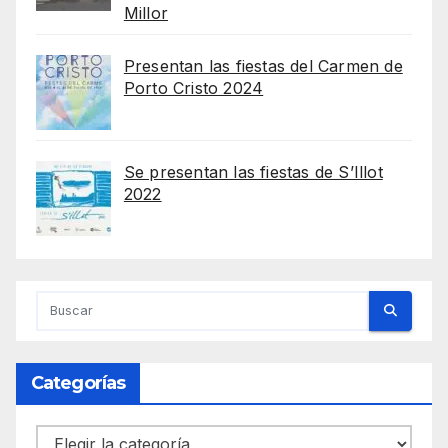
Millor
Presentan las fiestas del Carmen de
Porto Cristo 2024
Se presentan las fiestas de S’Illot
2022
Categorías
Categorías