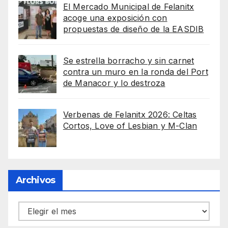
El Mercado Municipal de Felanitx
acoge una exposición con
propuestas de diseño de la EASDIB
Se estrella borracho y sin carnet
contra un muro en la ronda del Port
de Manacor y lo destroza
Verbenas de Felanitx 2026: Celtas
Cortos, Love of Lesbian y M-Clan
Archivos
Archivos