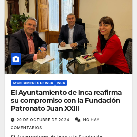
AYUNTAMIENTO DE INCA
INCA
El Ayuntamiento de Inca reafirma
su compromiso con la Fundación
Patronato Juan XXIII
29 DE OCTUBRE DE 2024
NO HAY
COMENTARIOS