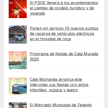
El PSOE llevará a los ayuntamientos
el cambio de modelo turístico y de
vivienda
Ponen en servicio 10 nuevos puntos
de recarga de vehículos eléctricos
en el Hospital de Inca
Programa de fiestas de Cala Murada
2025
Cala Morlanda arranca este
miércoles sus fiestas con actos
infantiles, música y teatro
El Mercado Municipal de Felanitx