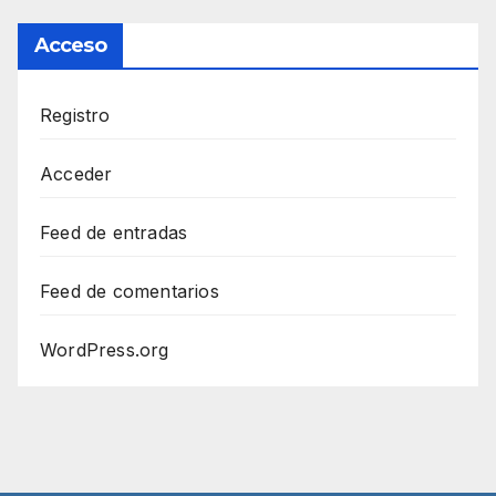
Acceso
Registro
Acceder
Feed de entradas
Feed de comentarios
WordPress.org