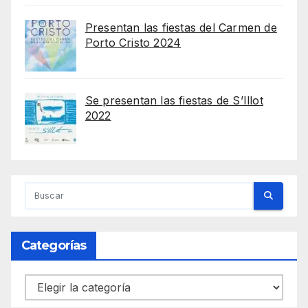
Presentan las fiestas del Carmen de
Porto Cristo 2024
Se presentan las fiestas de S’Illot
2022
Categorías
Categorías