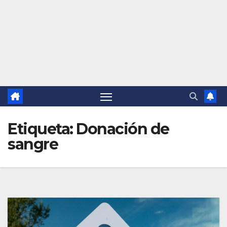
Etiqueta:
Donación de
sangre