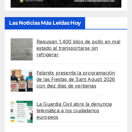
Las Noticias Más Leídas Hoy
Requisan 1.400 kilos de pollo en mal
estado al transportarse sin
refrigerar
Felanitx presenta la programación
de las Fiestas de Sant Agustí 2026
con diez días de verbenas
La Guardia Civil abre la denuncia
telemática a los ciudadanos
europeos