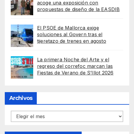
acoge una exposición con
propuestas de diseño de la EASDIB
El PSOE de Mallorca exige
soluciones al Govern tras el
tijeretazo de trenes en agosto
La primera Noche del Arte y el
regreso del correfoc marcan las
Fiestas de Verano de S’Illot 2026
Archivos
Archivos