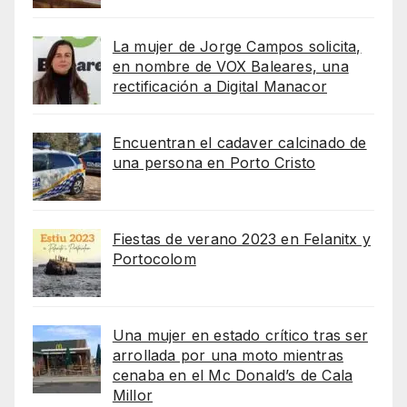
La mujer de Jorge Campos solicita,
en nombre de VOX Baleares, una
rectificación a Digital Manacor
Encuentran el cadaver calcinado de
una persona en Porto Cristo
Fiestas de verano 2023 en Felanitx y
Portocolom
Una mujer en estado crítico tras ser
arrollada por una moto mientras
cenaba en el Mc Donald’s de Cala
Millor