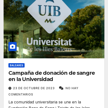
BALEARES
Campaña de donación de sangre
en la Universidad
23 DE OCTUBRE DE 2023
NO HAY
COMENTARIOS
La comunidad universitaria se une en la