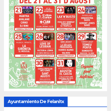
Ayuntamiento De Felanitx