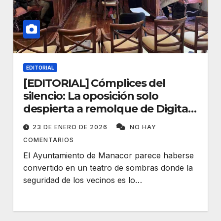
EDITORIAL
[EDITORIAL] Cómplices del
silencio: La oposición solo
despierta a remolque de Digital
Manacor
23 DE ENERO DE 2026
NO HAY
COMENTARIOS
El Ayuntamiento de Manacor parece haberse
convertido en un teatro de sombras donde la
seguridad de los vecinos es lo…