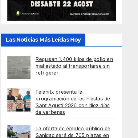
Las Noticias Más Leídas Hoy
Requisan 1.400 kilos de pollo en
mal estado al transportarse sin
refrigerar
Felanitx presenta la
programación de las Fiestas de
Sant Agustí 2026 con diez días
de verbenas
La oferta de empleo público de
Sanidad será de 705 plazas en