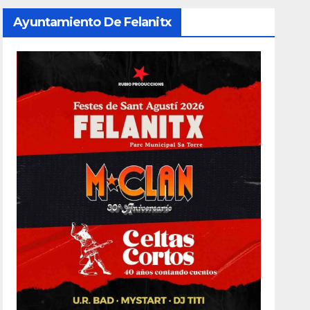
Ayuntamiento De Felanitx