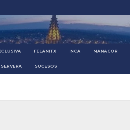
XCLUSIVA
FELANITX
INCA
MANACOR
 SERVERA
SUCESOS