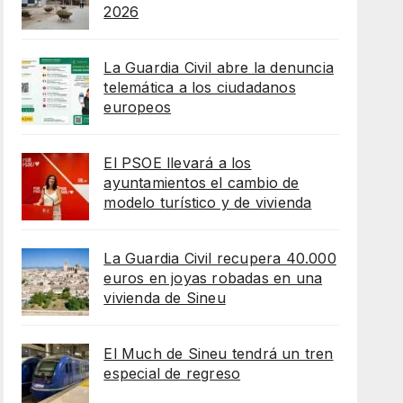
2026
La Guardia Civil abre la denuncia
telemática a los ciudadanos
europeos
El PSOE llevará a los
ayuntamientos el cambio de
modelo turístico y de vivienda
La Guardia Civil recupera 40.000
euros en joyas robadas en una
vivienda de Sineu
El Much de Sineu tendrá un tren
especial de regreso