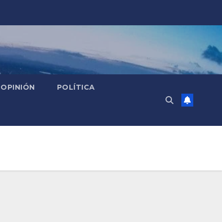
OPINIÓN
POLÍTICA