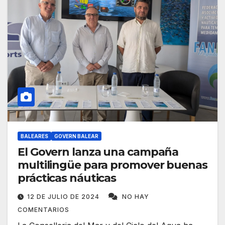
BALEARES
GOVERN BALEAR
El Govern lanza una campaña
multilingüe para promover buenas
prácticas náuticas
12 DE JULIO DE 2024
NO HAY
COMENTARIOS