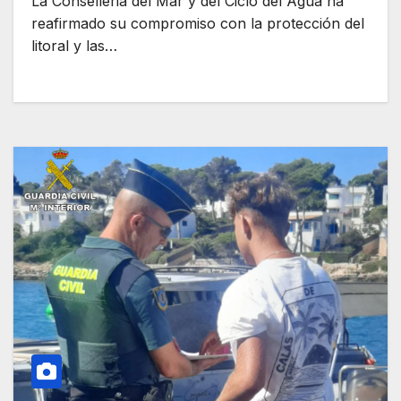
La Conselleria del Mar y del Ciclo del Agua ha
reafirmado su compromiso con la protección del
litoral y las…