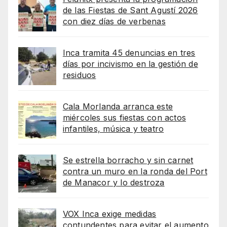
de las Fiestas de Sant Agustí 2026
con diez días de verbenas
Inca tramita 45 denuncias en tres
días por incivismo en la gestión de
residuos
Cala Morlanda arranca este
miércoles sus fiestas con actos
infantiles, música y teatro
Se estrella borracho y sin carnet
contra un muro en la ronda del Port
de Manacor y lo destroza
VOX Inca exige medidas
contundentes para evitar el aumento