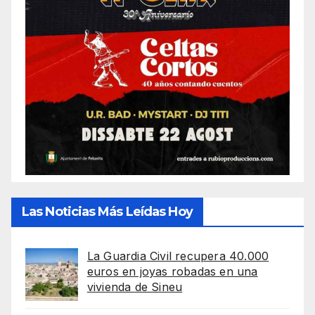
Las Noticias Más Leídas Hoy
La Guardia Civil recupera 40.000
euros en joyas robadas en una
vivienda de Sineu