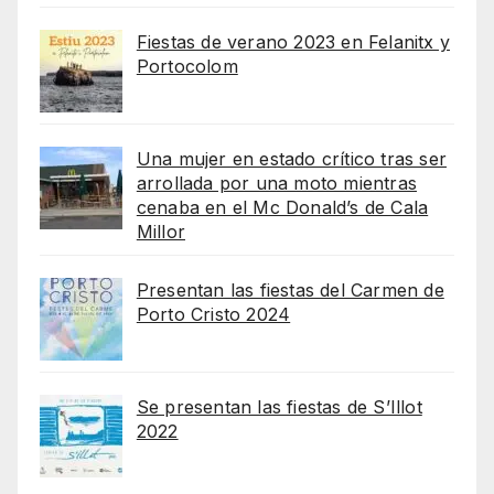
Fiestas de verano 2023 en Felanitx y
Portocolom
Una mujer en estado crítico tras ser
arrollada por una moto mientras
cenaba en el Mc Donald’s de Cala
Millor
Presentan las fiestas del Carmen de
Porto Cristo 2024
Se presentan las fiestas de S’Illot
2022