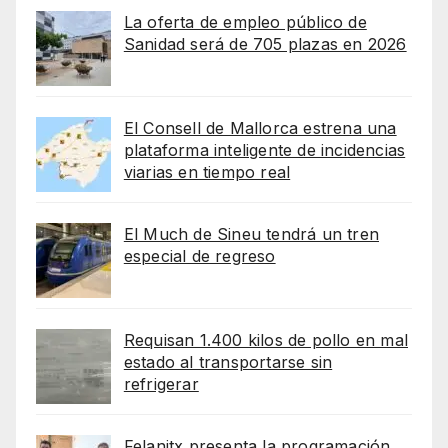
La oferta de empleo público de
Sanidad será de 705 plazas en 2026
El Consell de Mallorca estrena una
plataforma inteligente de incidencias
viarias en tiempo real
El Much de Sineu tendrá un tren
especial de regreso
Requisan 1.400 kilos de pollo en mal
estado al transportarse sin
refrigerar
Felanitx presenta la programación