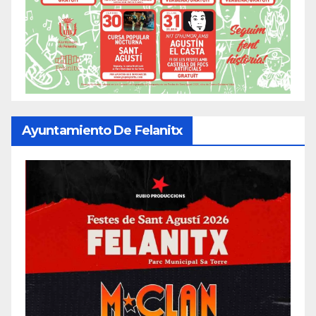
Ayuntamiento De Felanitx