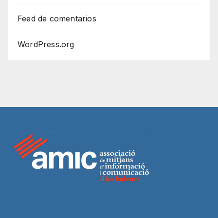
Feed de comentarios
WordPress.org