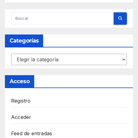
Categorías
Categorías
Acceso
Registro
Acceder
Feed de entradas