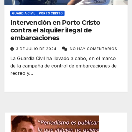
GUARDIA CIVIL
PORTO CRISTO
Intervención en Porto Cristo
contra el alquiler ilegal de
embarcaciones
3 DE JULIO DE 2024
NO HAY COMENTARIOS
La Guardia Civil ha llevado a cabo, en el marco
de la campaña de control de embarcaciones de
recreo y…