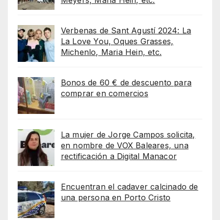
Verbenas de Sant Agustí 2024: La
La Love You, Oques Grasses,
Michenlo, Maria Hein, etc.
Bonos de 60 € de descuento para
comprar en comercios
La mujer de Jorge Campos solicita,
en nombre de VOX Baleares, una
rectificación a Digital Manacor
Encuentran el cadaver calcinado de
una persona en Porto Cristo