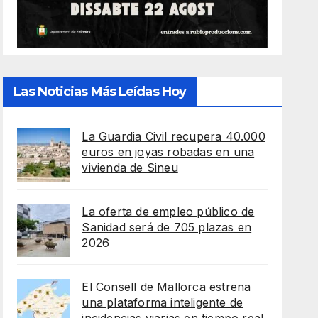
Las Noticias Más Leídas Hoy
La Guardia Civil recupera 40.000
euros en joyas robadas en una
vivienda de Sineu
La oferta de empleo público de
Sanidad será de 705 plazas en
2026
El Consell de Mallorca estrena
una plataforma inteligente de