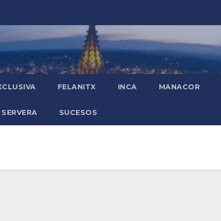
XCLUSIVA
FELANITX
INCA
MANACOR
 SERVERA
SUCESOS