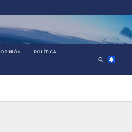
OPINIÓN
POLÍTICA