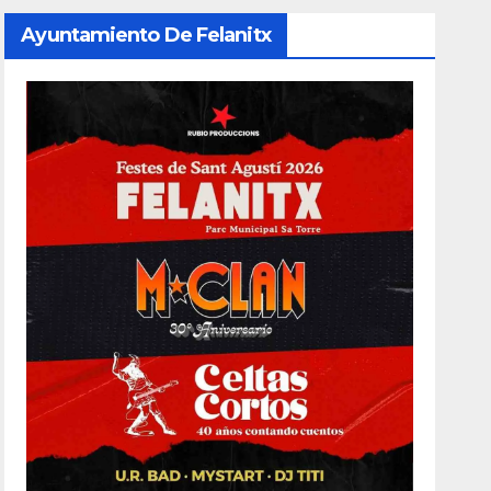
Ayuntamiento De Felanitx