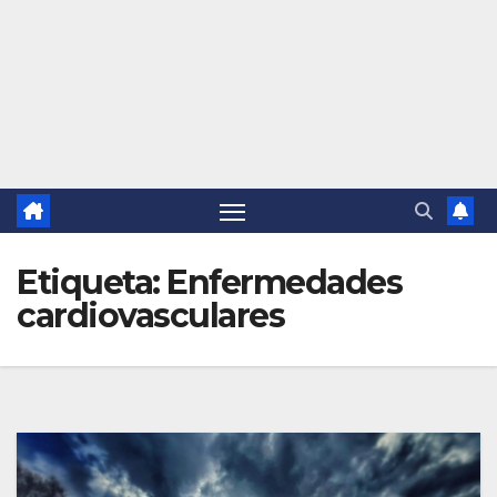
Etiqueta:
Enfermedades
cardiovasculares