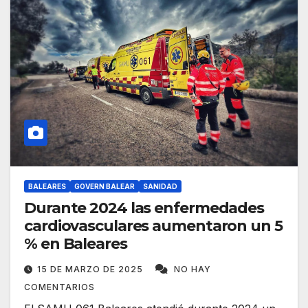
BALEARES
GOVERN BALEAR
SANIDAD
Durante 2024 las enfermedades
cardiovasculares aumentaron un 5
% en Baleares
15 DE MARZO DE 2025
NO HAY
COMENTARIOS