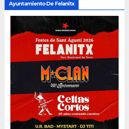
Ayuntamiento De Felanitx