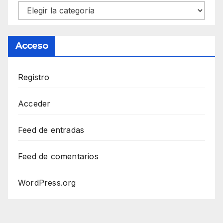
Categorías
Acceso
Registro
Acceder
Feed de entradas
Feed de comentarios
WordPress.org