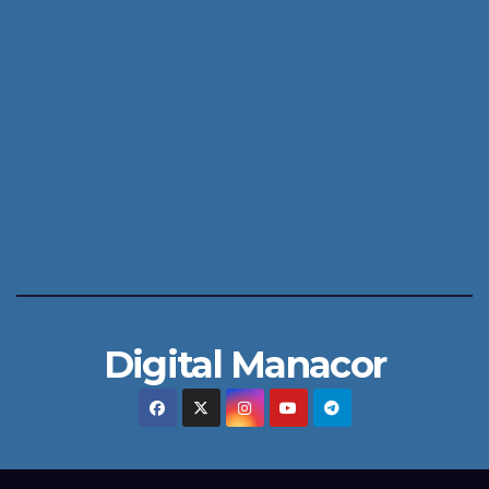
Digital Manacor