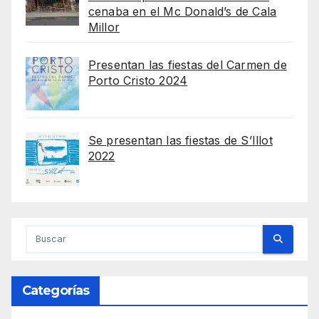
cenaba en el Mc Donald’s de Cala
Millor
Presentan las fiestas del Carmen de
Porto Cristo 2024
Se presentan las fiestas de S’Illot
2022
Categorías