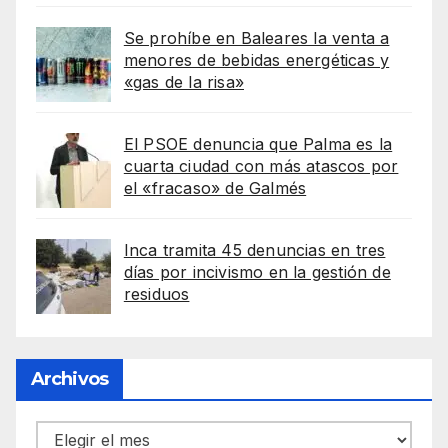
Se prohíbe en Baleares la venta a
menores de bebidas energéticas y
«gas de la risa»
El PSOE denuncia que Palma es la
cuarta ciudad con más atascos por
el «fracaso» de Galmés
Inca tramita 45 denuncias en tres
días por incivismo en la gestión de
residuos
Archivos
Archivos