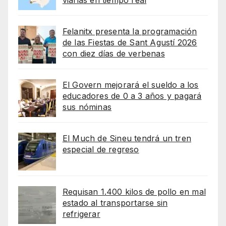
viarias en tiempo real
Felanitx presenta la programación
de las Fiestas de Sant Agustí 2026
con diez días de verbenas
El Govern mejorará el sueldo a los
educadores de 0 a 3 años y pagará
sus nóminas
El Much de Sineu tendrá un tren
especial de regreso
Requisan 1.400 kilos de pollo en mal
estado al transportarse sin
refrigerar