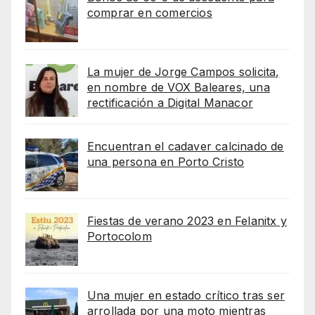
comprar en comercios
La mujer de Jorge Campos solicita,
en nombre de VOX Baleares, una
rectificación a Digital Manacor
Encuentran el cadaver calcinado de
una persona en Porto Cristo
Fiestas de verano 2023 en Felanitx y
Portocolom
Una mujer en estado crítico tras ser
arrollada por una moto mientras