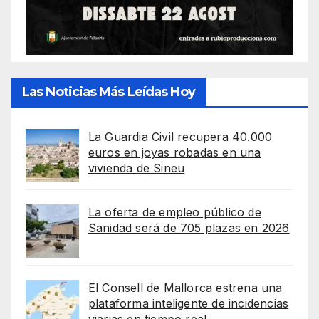
Las Noticias Más Leídas Hoy
La Guardia Civil recupera 40.000
euros en joyas robadas en una
vivienda de Sineu
La oferta de empleo público de
Sanidad será de 705 plazas en 2026
El Consell de Mallorca estrena una
plataforma inteligente de incidencias