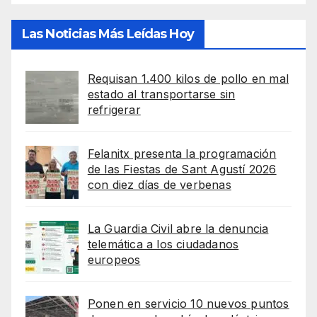
Las Noticias Más Leídas Hoy
Requisan 1.400 kilos de pollo en mal
estado al transportarse sin
refrigerar
Felanitx presenta la programación
de las Fiestas de Sant Agustí 2026
con diez días de verbenas
La Guardia Civil abre la denuncia
telemática a los ciudadanos
europeos
Ponen en servicio 10 nuevos puntos