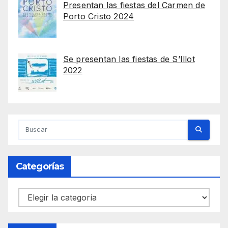
Presentan las fiestas del Carmen de
Porto Cristo 2024
Se presentan las fiestas de S’Illot
2022
Categorías
Categorías