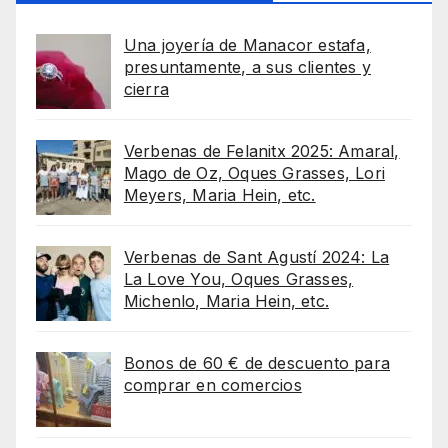
Una joyería de Manacor estafa,
presuntamente, a sus clientes y
cierra
Verbenas de Felanitx 2025: Amaral,
Mago de Oz, Oques Grasses, Lori
Meyers, Maria Hein, etc.
Verbenas de Sant Agustí 2024: La
La Love You, Oques Grasses,
Michenlo, Maria Hein, etc.
Bonos de 60 € de descuento para
comprar en comercios