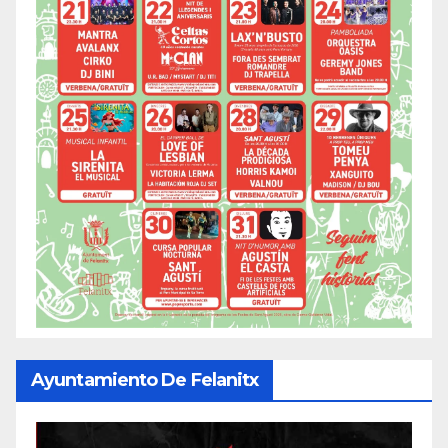
Ayuntamiento De Felanitx