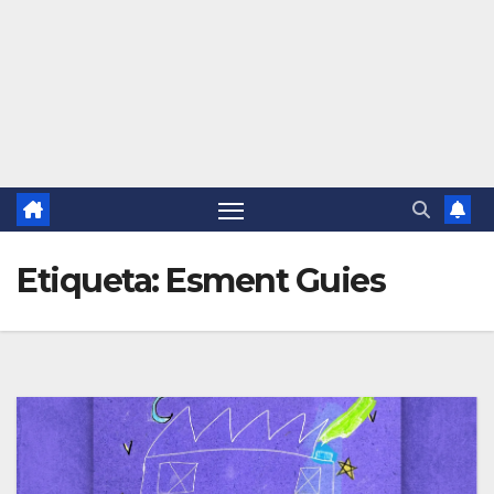
Etiqueta:
Esment Guies