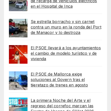
de recarga de vehículos eléctricos
en el Hospital de Inca
Se estrella borracho y sin carnet
contra un muro en la ronda del Port
de Manacor y lo destroza
El PSOE llevará a los ayuntamientos
el cambio de modelo turístico y de
vivienda
El PSOE de Mallorca exige
soluciones al Govern tras el
tijeretazo de trenes en agosto
La primera Noche del Arte y el
regreso del correfoc marcan las