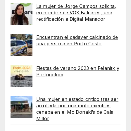
La mujer de Jorge Campos solicita,
en nombre de VOX Baleares, una
rectificación a Digital Manacor
Encuentran el cadaver calcinado de
una persona en Porto Cristo
Fiestas de verano 2023 en Felanitx y
Portocolom
Una mujer en estado crítico tras ser
arrollada por una moto mientras
cenaba en el Mc Donald’s de Cala
Millor