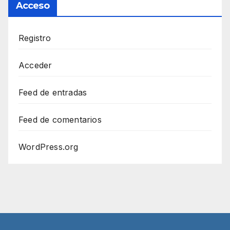
Acceso
Registro
Acceder
Feed de entradas
Feed de comentarios
WordPress.org