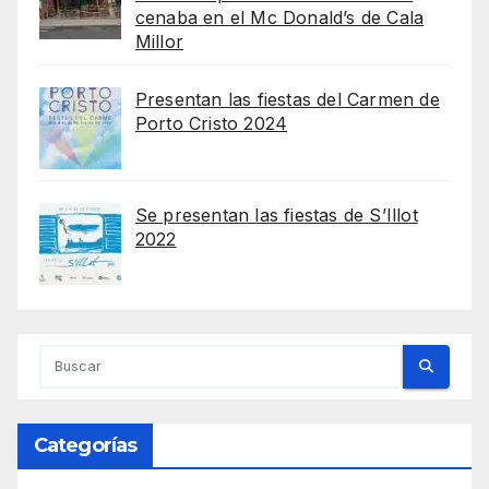
cenaba en el Mc Donald’s de Cala
Millor
Presentan las fiestas del Carmen de
Porto Cristo 2024
Se presentan las fiestas de S’Illot
2022
Categorías