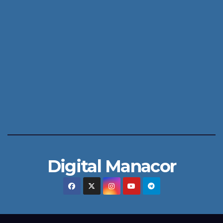
Digital Manacor