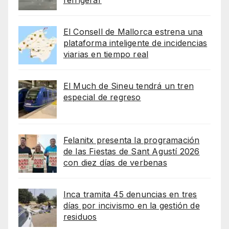
refrigerar
El Consell de Mallorca estrena una
plataforma inteligente de incidencias
viarias en tiempo real
El Much de Sineu tendrá un tren
especial de regreso
Felanitx presenta la programación
de las Fiestas de Sant Agustí 2026
con diez días de verbenas
Inca tramita 45 denuncias en tres
días por incivismo en la gestión de
residuos