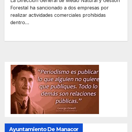
La Dirección General de Medio Natural y Gestión
Forestal ha sancionado a dos empresas por
realizar actividades comerciales prohibidas
dentro…
Ayuntamiento De Manacor