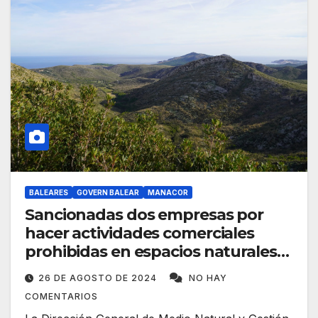
BALEARES
GOVERN BALEAR
MANACOR
Sancionadas dos empresas por
hacer actividades comerciales
prohibidas en espacios naturales
protegidos
26 DE AGOSTO DE 2024
NO HAY
COMENTARIOS