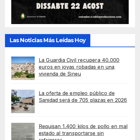
Las Noticias Más Leídas Hoy
La Guardia Civil recupera 40.000
euros en joyas robadas en una
vivienda de Sineu
La oferta de empleo público de
Sanidad será de 705 plazas en 2026
Requisan 1.400 kilos de pollo en mal
estado al transportarse sin