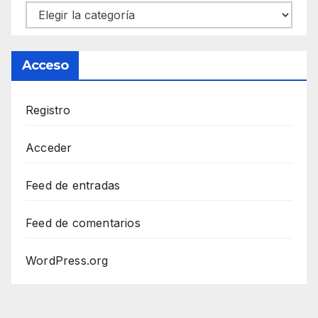
Categorías
Acceso
Registro
Acceder
Feed de entradas
Feed de comentarios
WordPress.org