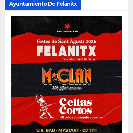
Ayuntamiento De Felanitx