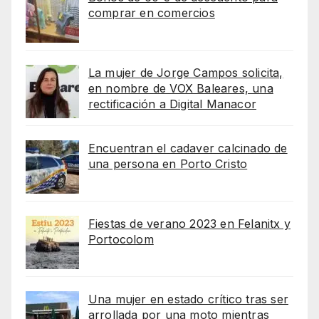
comprar en comercios
La mujer de Jorge Campos solicita,
en nombre de VOX Baleares, una
rectificación a Digital Manacor
Encuentran el cadaver calcinado de
una persona en Porto Cristo
Fiestas de verano 2023 en Felanitx y
Portocolom
Una mujer en estado crítico tras ser
arrollada por una moto mientras