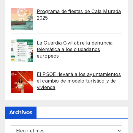
Programa de fiestas de Cala Murada
2025
La Guardia Civil abre la denuncia
telemática a los ciudadanos
europeos
El PSOE llevará a los ayuntamientos
el cambio de modelo turístico y de
vivienda
Archivos
Archivos