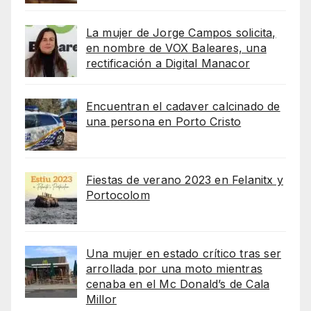
La mujer de Jorge Campos solicita,
en nombre de VOX Baleares, una
rectificación a Digital Manacor
Encuentran el cadaver calcinado de
una persona en Porto Cristo
Fiestas de verano 2023 en Felanitx y
Portocolom
Una mujer en estado crítico tras ser
arrollada por una moto mientras
cenaba en el Mc Donald’s de Cala
Millor