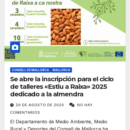
CONSELL DE MALLORCA
MALLORCA
Se abre la inscripción para el ciclo
de talleres «Estiu a Raixa» 2025
dedicado a la almendra
20 DE AGOSTO DE 2025
NO HAY
COMENTARIOS
El Departamento de Medio Ambiente, Medio
Rural y Deportes del Consell de Mallorca ha