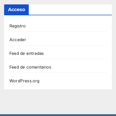
Acceso
Registro
Acceder
Feed de entradas
Feed de comentarios
WordPress.org