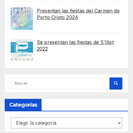
Presentan las fiestas del Carmen de
Porto Cristo 2024
Se presentan las fiestas de S’Illot
2022
Categorías
Categorías