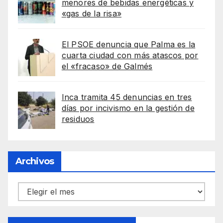
menores de bebidas energéticas y
«gas de la risa»
El PSOE denuncia que Palma es la
cuarta ciudad con más atascos por
el «fracaso» de Galmés
Inca tramita 45 denuncias en tres
días por incivismo en la gestión de
residuos
Archivos
Archivos