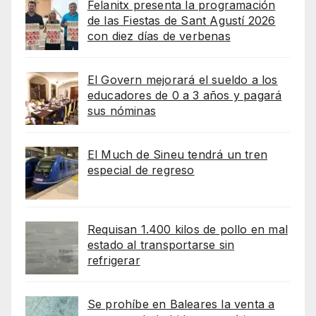
Felanitx presenta la programación
de las Fiestas de Sant Agustí 2026
con diez días de verbenas
El Govern mejorará el sueldo a los
educadores de 0 a 3 años y pagará
sus nóminas
El Much de Sineu tendrá un tren
especial de regreso
Requisan 1.400 kilos de pollo en mal
estado al transportarse sin
refrigerar
Se prohíbe en Baleares la venta a