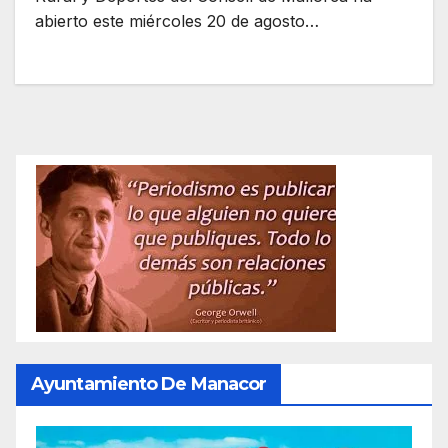
abierto este miércoles 20 de agosto…
Ayuntamiento De Manacor