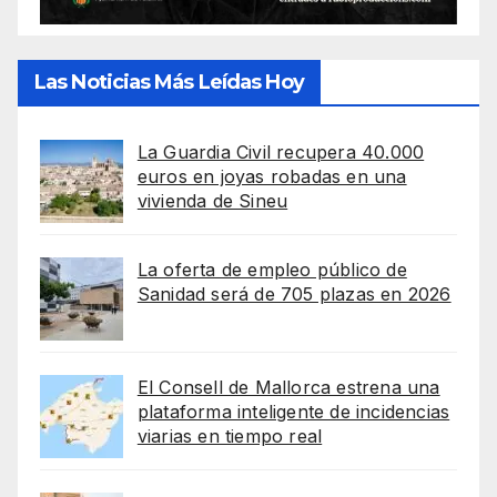
Las Noticias Más Leídas Hoy
La Guardia Civil recupera 40.000
euros en joyas robadas en una
vivienda de Sineu
La oferta de empleo público de
Sanidad será de 705 plazas en 2026
El Consell de Mallorca estrena una
plataforma inteligente de incidencias
viarias en tiempo real