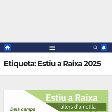
Etiqueta:
Estiu a Raixa 2025