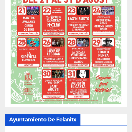
Ayuntamiento De Felanitx