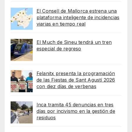
El Consell de Mallorca estrena una
plataforma inteligente de incidencias
viarias en tiempo real
El Much de Sineu tendrá un tren
especial de regreso
Felanitx presenta la programación
de las Fiestas de Sant Agustí 2026
con diez días de verbenas
Inca tramita 45 denuncias en tres
días por incivismo en la gestión de
residuos