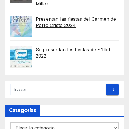
Millor
Presentan las fiestas del Carmen de
Porto Cristo 2024
Se presentan las fiestas de S’Illot
2022
Categorías
Categorías