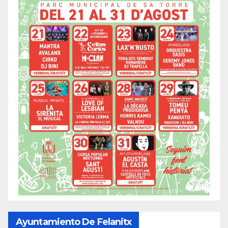
Ayuntamiento De Felanitx