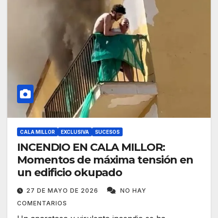
CALA MILLOR
EXCLUSIVA
SUCESOS
INCENDIO EN CALA MILLOR:
Momentos de máxima tensión en
un edificio okupado
27 DE MAYO DE 2026
NO HAY
COMENTARIOS