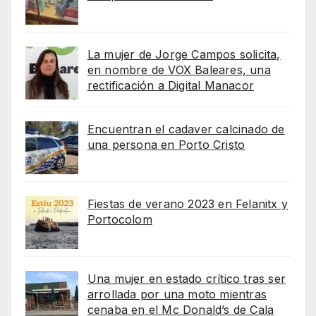
La mujer de Jorge Campos solicita,
en nombre de VOX Baleares, una
rectificación a Digital Manacor
Encuentran el cadaver calcinado de
una persona en Porto Cristo
Fiestas de verano 2023 en Felanitx y
Portocolom
Una mujer en estado crítico tras ser
arrollada por una moto mientras
cenaba en el Mc Donald’s de Cala