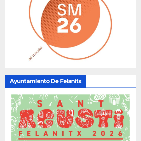
Ayuntamiento De Felanitx