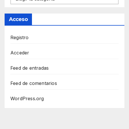
Acceso
Registro
Acceder
Feed de entradas
Feed de comentarios
WordPress.org