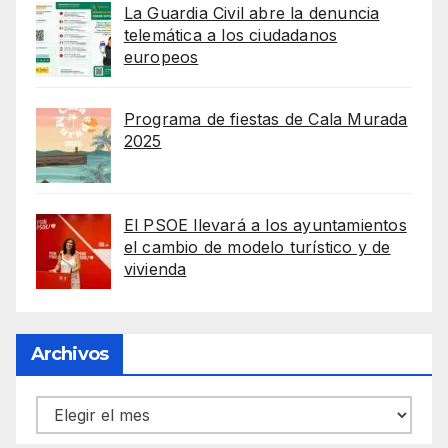
La Guardia Civil abre la denuncia
telemática a los ciudadanos
europeos
Programa de fiestas de Cala Murada
2025
El PSOE llevará a los ayuntamientos
el cambio de modelo turístico y de
vivienda
Archivos
Archivos