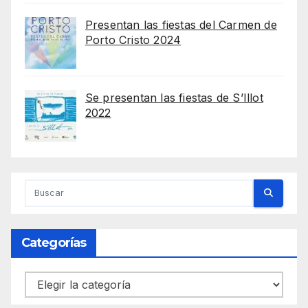
Presentan las fiestas del Carmen de
Porto Cristo 2024
Se presentan las fiestas de S’Illot
2022
Categorías
Categorías