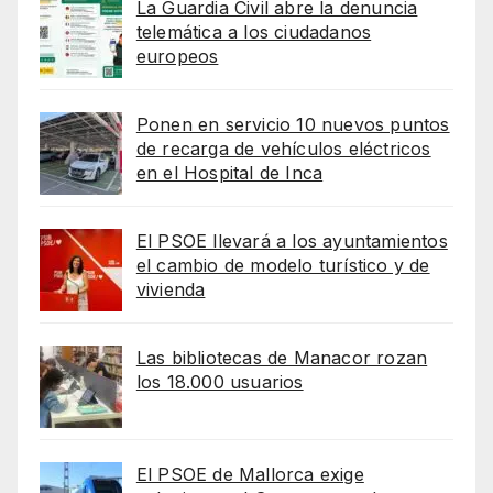
La Guardia Civil abre la denuncia
telemática a los ciudadanos
europeos
Ponen en servicio 10 nuevos puntos
de recarga de vehículos eléctricos
en el Hospital de Inca
El PSOE llevará a los ayuntamientos
el cambio de modelo turístico y de
vivienda
Las bibliotecas de Manacor rozan
los 18.000 usuarios
El PSOE de Mallorca exige