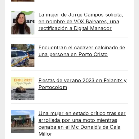
La mujer de Jorge Campos solicita,
en nombre de VOX Baleares, una
rectificación a Digital Manacor
Encuentran el cadaver calcinado de
una persona en Porto Cristo
Fiestas de verano 2023 en Felanitx y
Portocolom
Una mujer en estado crítico tras ser
arrollada por una moto mientras
cenaba en el Mc Donald’s de Cala
Millor