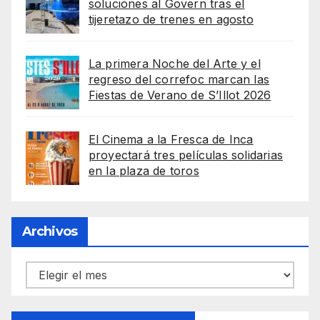
soluciones al Govern tras el
tijeretazo de trenes en agosto
La primera Noche del Arte y el
regreso del correfoc marcan las
Fiestas de Verano de S’Illot 2026
El Cinema a la Fresca de Inca
proyectará tres películas solidarias
en la plaza de toros
Archivos
Archivos