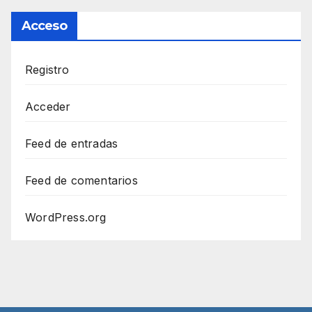
Acceso
Registro
Acceder
Feed de entradas
Feed de comentarios
WordPress.org