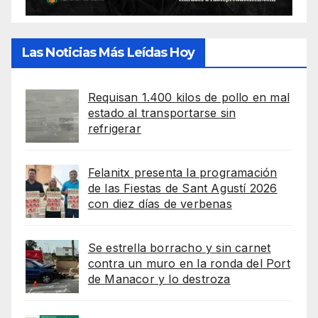
Las Noticias Más Leídas Hoy
Requisan 1.400 kilos de pollo en mal
estado al transportarse sin
refrigerar
Felanitx presenta la programación
de las Fiestas de Sant Agustí 2026
con diez días de verbenas
Se estrella borracho y sin carnet
contra un muro en la ronda del Port
de Manacor y lo destroza