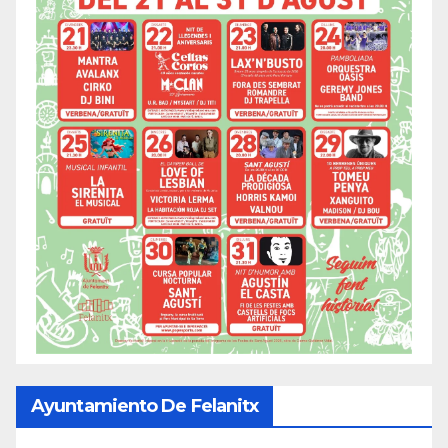
Ayuntamiento De Felanitx