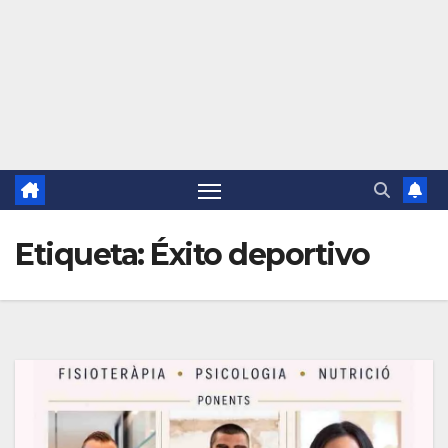
Etiqueta:
Éxito deportivo