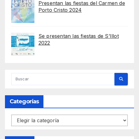
Presentan las fiestas del Carmen de
Porto Cristo 2024
Se presentan las fiestas de S’Illot
2022
Categorías
Categorías