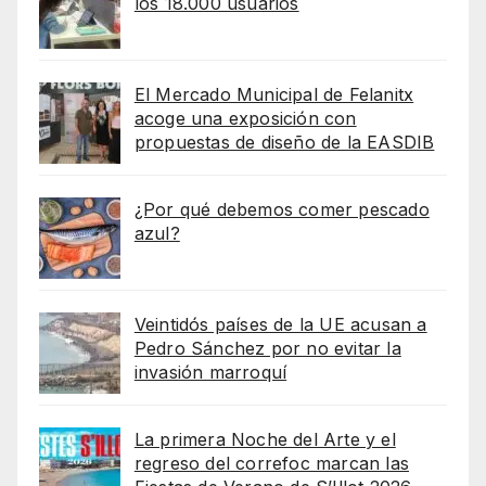
los 18.000 usuarios
El Mercado Municipal de Felanitx
acoge una exposición con
propuestas de diseño de la EASDIB
¿Por qué debemos comer pescado
azul?
Veintidós países de la UE acusan a
Pedro Sánchez por no evitar la
invasión marroquí
La primera Noche del Arte y el
regreso del correfoc marcan las