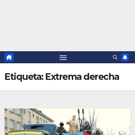
Etiqueta:
Extrema derecha