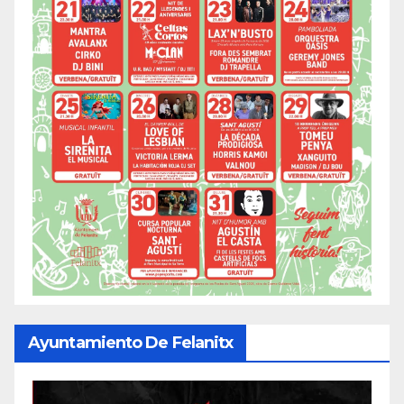
Ayuntamiento De Felanitx