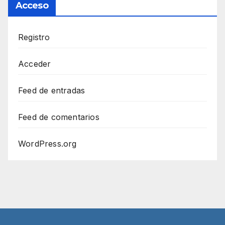
Acceso
Registro
Acceder
Feed de entradas
Feed de comentarios
WordPress.org