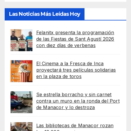
Las Noticias Más Leídas Hoy
Felanitx presenta la programación
de las Fiestas de Sant Agustí 2026
con diez días de verbenas
El Cinema a la Fresca de Inca
proyectará tres películas solidarias
en la plaza de toros
Se estrella borracho y sin carnet
contra un muro en la ronda del Port
de Manacor y lo destroza
Las bibliotecas de Manacor rozan