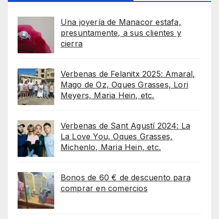
Una joyería de Manacor estafa,
presuntamente, a sus clientes y
cierra
Verbenas de Felanitx 2025: Amaral,
Mago de Oz, Oques Grasses, Lori
Meyers, Maria Hein, etc.
Verbenas de Sant Agustí 2024: La
La Love You, Oques Grasses,
Michenlo, Maria Hein, etc.
Bonos de 60 € de descuento para
comprar en comercios