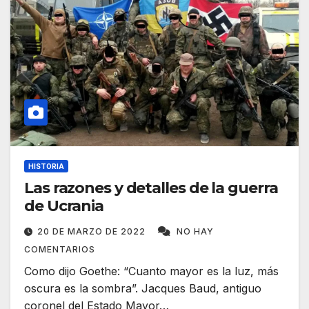
HISTORIA
Las razones y detalles de la guerra
de Ucrania
20 DE MARZO DE 2022
NO HAY
COMENTARIOS
Como dijo Goethe: “Cuanto mayor es la luz, más
oscura es la sombra”. Jacques Baud, antiguo
coronel del Estado Mayor…