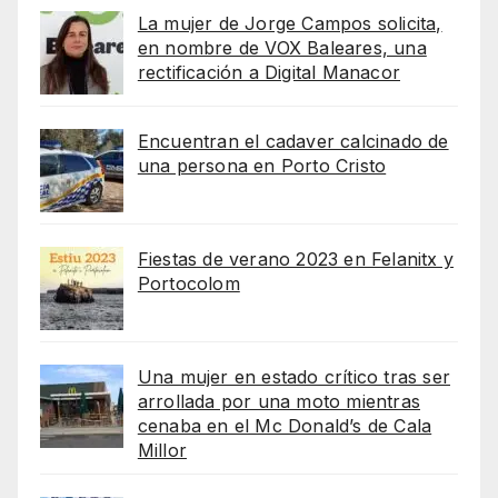
La mujer de Jorge Campos solicita,
en nombre de VOX Baleares, una
rectificación a Digital Manacor
Encuentran el cadaver calcinado de
una persona en Porto Cristo
Fiestas de verano 2023 en Felanitx y
Portocolom
Una mujer en estado crítico tras ser
arrollada por una moto mientras
cenaba en el Mc Donald’s de Cala
Millor