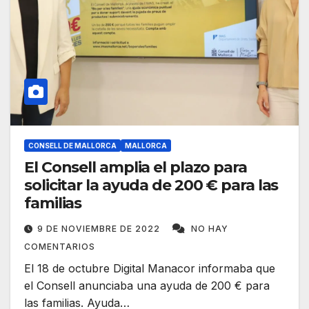
CONSELL DE MALLORCA
MALLORCA
El Consell amplia el plazo para
solicitar la ayuda de 200 € para las
familias
9 DE NOVIEMBRE DE 2022
NO HAY
COMENTARIOS
El 18 de octubre Digital Manacor informaba que
el Consell anunciaba una ayuda de 200 € para
las familias. Ayuda…