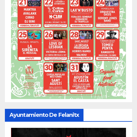
Ayuntamiento De Felanitx