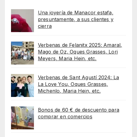
Una joyería de Manacor estafa,
presuntamente, a sus clientes y
cierra
Verbenas de Felanitx 2025: Amaral,
Mago de Oz, Oques Grasses, Lori
Meyers, Maria Hein, etc.
Verbenas de Sant Agustí 2024: La
La Love You, Oques Grasses,
Michenlo, Maria Hein, etc.
Bonos de 60 € de descuento para
comprar en comercios