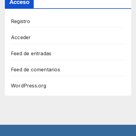
Acceso
Registro
Acceder
Feed de entradas
Feed de comentarios
WordPress.org