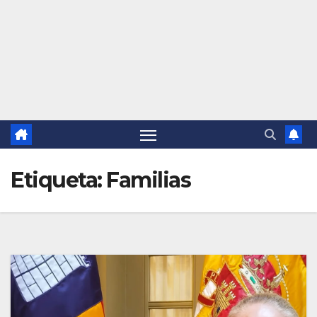
Etiqueta:
Familias