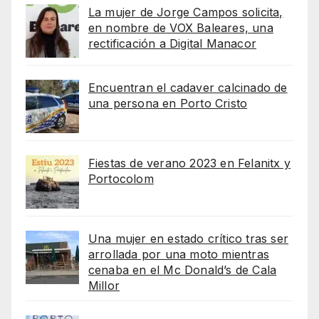
La mujer de Jorge Campos solicita,
en nombre de VOX Baleares, una
rectificación a Digital Manacor
Encuentran el cadaver calcinado de
una persona en Porto Cristo
Fiestas de verano 2023 en Felanitx y
Portocolom
Una mujer en estado crítico tras ser
arrollada por una moto mientras
cenaba en el Mc Donald’s de Cala
Millor