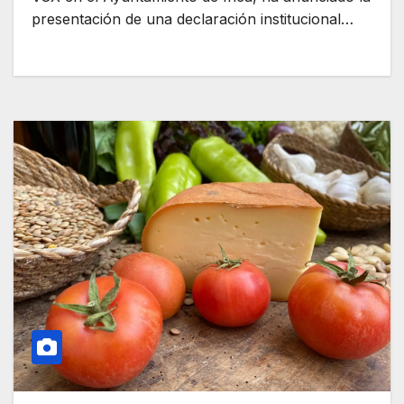
presentación de una declaración institucional…