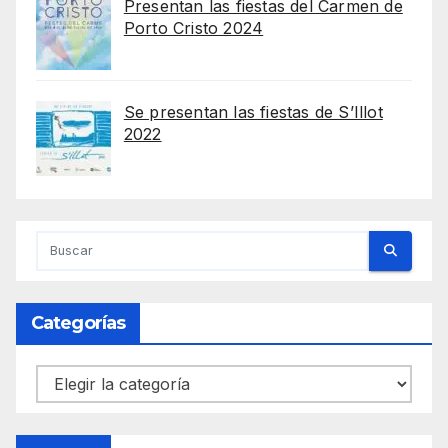
Presentan las fiestas del Carmen de
Porto Cristo 2024
Se presentan las fiestas de S’Illot
2022
Categorías
Categorías