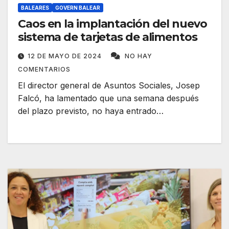
BALEARES
GOVERN BALEAR
Caos en la implantación del nuevo
sistema de tarjetas de alimentos
12 DE MAYO DE 2024
NO HAY
COMENTARIOS
El director general de Asuntos Sociales, Josep
Falcó, ha lamentado que una semana después
del plazo previsto, no haya entrado…