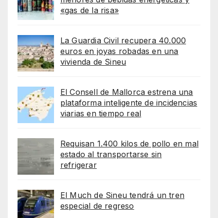
«gas de la risa»
La Guardia Civil recupera 40.000
euros en joyas robadas en una
vivienda de Sineu
El Consell de Mallorca estrena una
plataforma inteligente de incidencias
viarias en tiempo real
Requisan 1.400 kilos de pollo en mal
estado al transportarse sin
refrigerar
El Much de Sineu tendrá un tren
especial de regreso