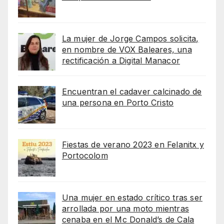
La mujer de Jorge Campos solicita,
en nombre de VOX Baleares, una
rectificación a Digital Manacor
Encuentran el cadaver calcinado de
una persona en Porto Cristo
Fiestas de verano 2023 en Felanitx y
Portocolom
Una mujer en estado crítico tras ser
arrollada por una moto mientras
cenaba en el Mc Donald’s de Cala