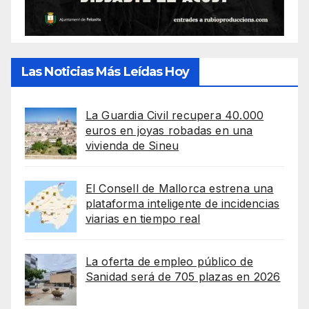
Las Noticias Más Leídas Hoy
La Guardia Civil recupera 40.000
euros en joyas robadas en una
vivienda de Sineu
El Consell de Mallorca estrena una
plataforma inteligente de incidencias
viarias en tiempo real
La oferta de empleo público de
Sanidad será de 705 plazas en 2026