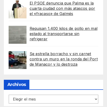
El PSOE denuncia que Palma es la
cuarta ciudad con más atascos por
el «fracaso» de Galmés
Requisan 1.400 kilos de pollo en mal
estado al transportarse sin
refrigerar
Se estrella borracho y sin carnet
contra un muro en la ronda del Port
de Manacor y lo destroza
Archivos
Archivos