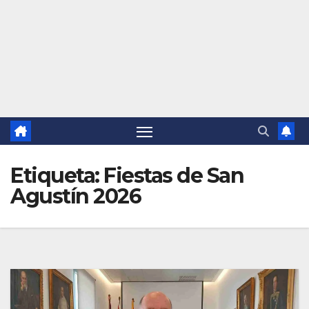
Etiqueta:
Fiestas de San
Agustín 2026