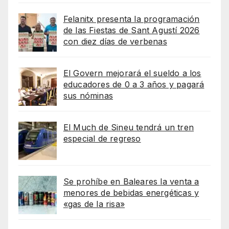
Felanitx presenta la programación
de las Fiestas de Sant Agustí 2026
con diez días de verbenas
El Govern mejorará el sueldo a los
educadores de 0 a 3 años y pagará
sus nóminas
El Much de Sineu tendrá un tren
especial de regreso
Se prohíbe en Baleares la venta a
menores de bebidas energéticas y
«gas de la risa»