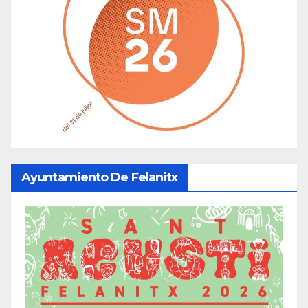
Ayuntamiento De Felanitx