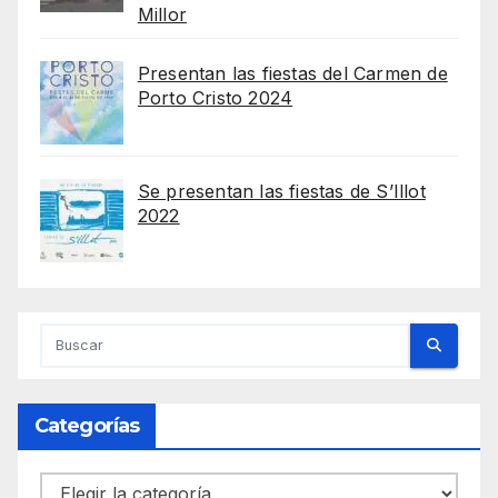
Millor
Presentan las fiestas del Carmen de
Porto Cristo 2024
Se presentan las fiestas de S’Illot
2022
Categorías
Categorías