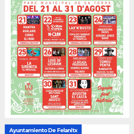
Ayuntamiento De Felanitx