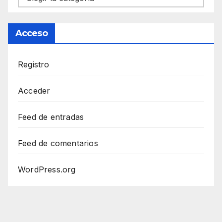
Acceso
Registro
Acceder
Feed de entradas
Feed de comentarios
WordPress.org