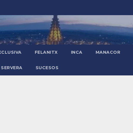
XCLUSIVA
FELANITX
INCA
MANACOR
 SERVERA
SUCESOS