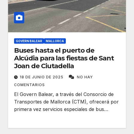
GOVERN BALEAR
MALLORCA
Buses hasta el puerto de
Alcúdia para las fiestas de Sant
Joan de Ciutadella
18 DE JUNIO DE 2025
NO HAY
COMENTARIOS
El Govern Balear, a través del Consorcio de
Transportes de Mallorca (CTM), ofrecerá por
primera vez servicios especiales de bus…