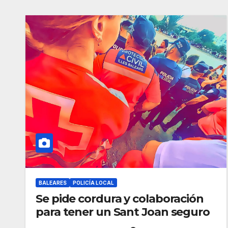
BALEARES
POLICÍA LOCAL
Se pide cordura y colaboración
para tener un Sant Joan seguro