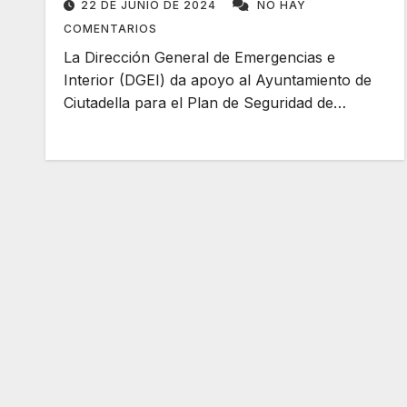
22 DE JUNIO DE 2024
NO HAY
COMENTARIOS
La Dirección General de Emergencias e
Interior (DGEI) da apoyo al Ayuntamiento de
Ciutadella para el Plan de Seguridad de…