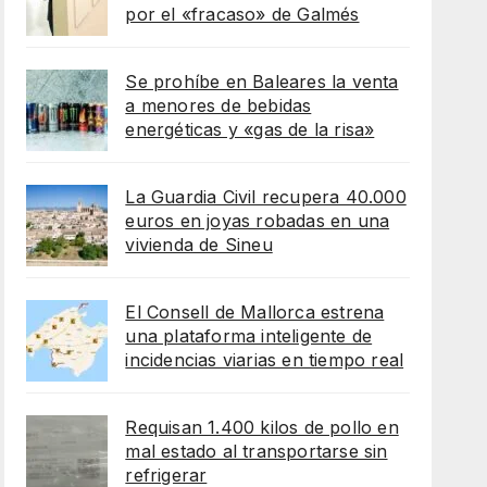
por el «fracaso» de Galmés
Se prohíbe en Baleares la venta
a menores de bebidas
energéticas y «gas de la risa»
La Guardia Civil recupera 40.000
euros en joyas robadas en una
vivienda de Sineu
El Consell de Mallorca estrena
una plataforma inteligente de
incidencias viarias en tiempo real
Requisan 1.400 kilos de pollo en
mal estado al transportarse sin
refrigerar