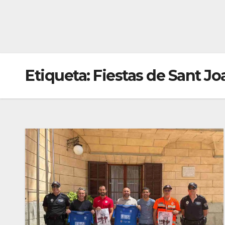
Etiqueta:
Fiestas de Sant Jo