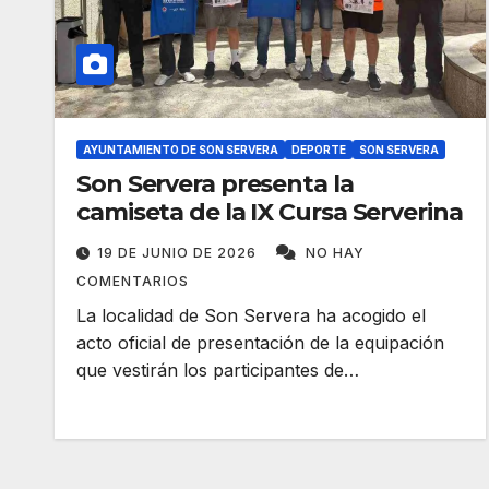
AYUNTAMIENTO DE SON SERVERA
DEPORTE
SON SERVERA
Son Servera presenta la
camiseta de la IX Cursa Serverina
19 DE JUNIO DE 2026
NO HAY
COMENTARIOS
La localidad de Son Servera ha acogido el
acto oficial de presentación de la equipación
que vestirán los participantes de…