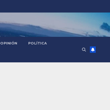
OPINIÓN
POLÍTICA