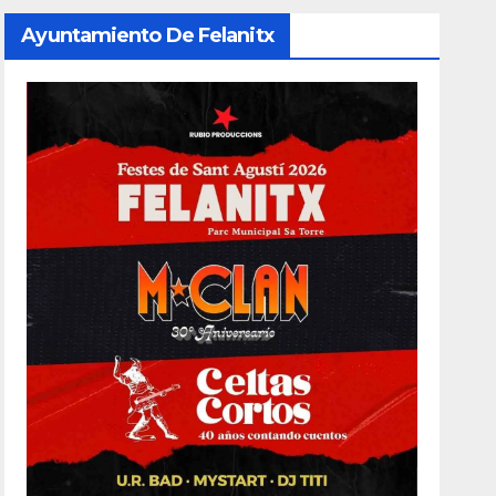
Ayuntamiento De Felanitx