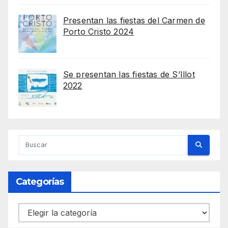
Presentan las fiestas del Carmen de
Porto Cristo 2024
Se presentan las fiestas de S’Illot
2022
Categorías
Categorías