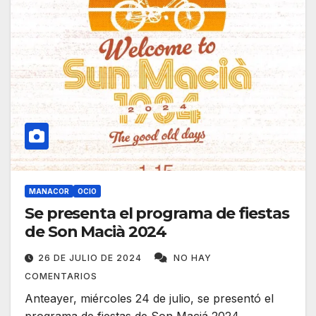
MANACOR
OCIO
Se presenta el programa de fiestas
de Son Macià 2024
26 DE JULIO DE 2024
NO HAY
COMENTARIOS
Anteayer, miércoles 24 de julio, se presentó el