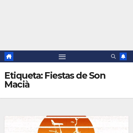
Etiqueta:
Fiestas de Son
Macià