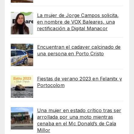
La mujer de Jorge Campos solicita,
en nombre de VOX Baleares, una
rectificación a Digital Manacor
Encuentran el cadaver calcinado de
una persona en Porto Cristo
Fiestas de verano 2023 en Felanitx y
Portocolom
Una mujer en estado crítico tras ser
arrollada por una moto mientras
cenaba en el Mc Donald’s de Cala
Millor