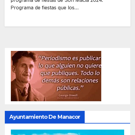
programa de fiestas de Son Maciá 2024.
Programa de fiestas que los…
Ayuntamiento De Manacor