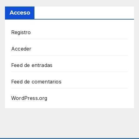
Acceso
Registro
Acceder
Feed de entradas
Feed de comentarios
WordPress.org