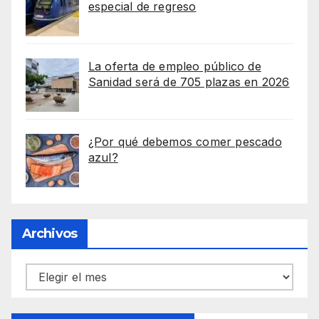
especial de regreso
La oferta de empleo público de
Sanidad será de 705 plazas en 2026
¿Por qué debemos comer pescado
azul?
Archivos
Archivos