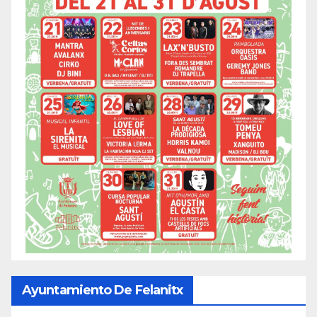
Ayuntamiento De Felanitx