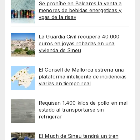
Se prohíbe en Baleares la venta a
menores de bebidas energéticas y
«gas de la risa»
La Guardia Civil recupera 40.000
euros en joyas robadas en una
vivienda de Sineu
El Consell de Mallorca estrena una
plataforma inteligente de incidencias
viarias en tiempo real
Requisan 1.400 kilos de pollo en mal
estado al transportarse sin
refrigerar
El Much de Sineu tendrá un tren