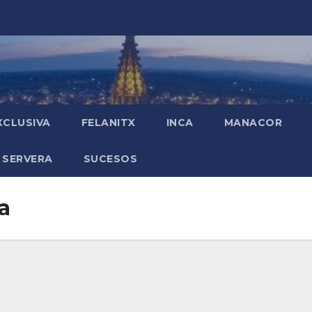
XCLUSIVA
FELANITX
INCA
MANACOR
 SERVERA
SUCESOS
a