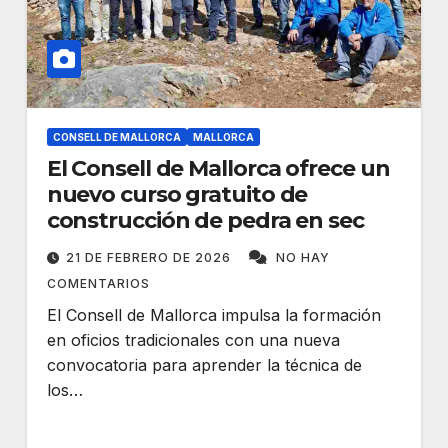
CONSELL DE MALLORCA
MALLORCA
El Consell de Mallorca ofrece un
nuevo curso gratuito de
construcción de pedra en sec
21 DE FEBRERO DE 2026
NO HAY
COMENTARIOS
El Consell de Mallorca impulsa la formación
en oficios tradicionales con una nueva
convocatoria para aprender la técnica de
los…