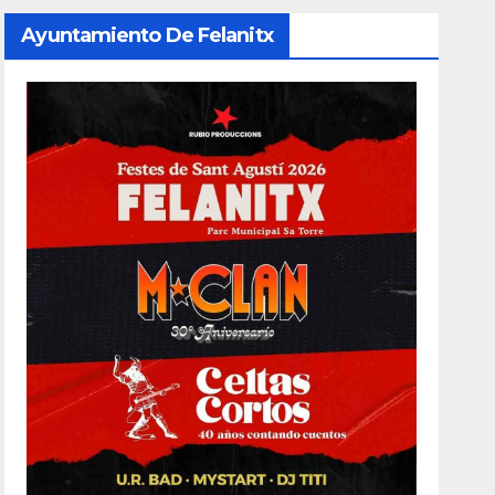
Ayuntamiento De Felanitx