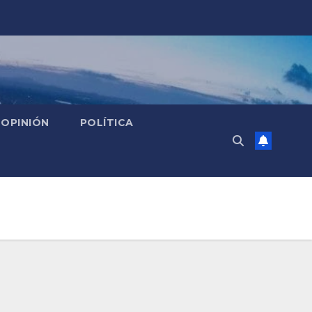
OPINIÓN
POLÍTICA