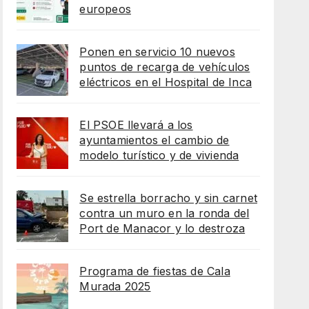
europeos
Ponen en servicio 10 nuevos
puntos de recarga de vehículos
eléctricos en el Hospital de Inca
El PSOE llevará a los
ayuntamientos el cambio de
modelo turístico y de vivienda
Se estrella borracho y sin carnet
contra un muro en la ronda del
Port de Manacor y lo destroza
Programa de fiestas de Cala
Murada 2025