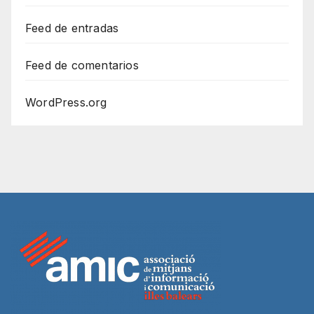
Feed de entradas
Feed de comentarios
WordPress.org