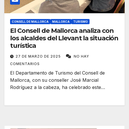
CONSELL DE MALLORCA
MALLORCA
TURISMO
El Consell de Mallorca analiza con
los alcaldes del Llevant la situación
turística
27 DE MARZO DE 2025
NO HAY
COMENTARIOS
El Departamento de Turismo del Consell de
Mallorca, con su conseller José Marcial
Rodríguez a la cabeza, ha celebrado este…