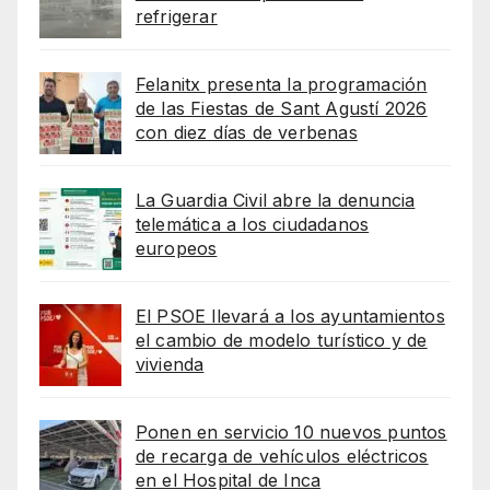
refrigerar
Felanitx presenta la programación
de las Fiestas de Sant Agustí 2026
con diez días de verbenas
La Guardia Civil abre la denuncia
telemática a los ciudadanos
europeos
El PSOE llevará a los ayuntamientos
el cambio de modelo turístico y de
vivienda
Ponen en servicio 10 nuevos puntos
de recarga de vehículos eléctricos
en el Hospital de Inca