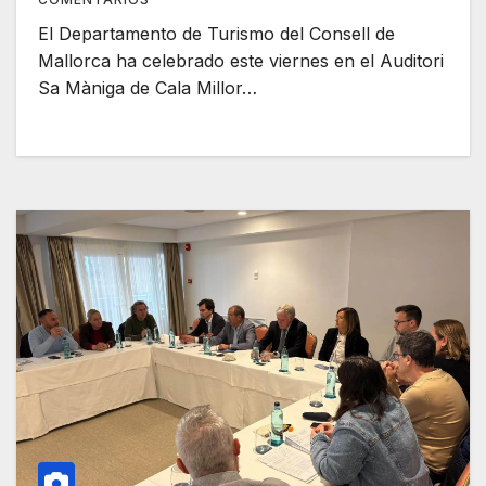
El Departamento de Turismo del Consell de
Mallorca ha celebrado este viernes en el Auditori
Sa Màniga de Cala Millor…