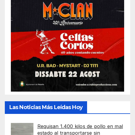
Las Noticias Más Leídas Hoy
Requisan 1.400 kilos de pollo en mal
estado al transportarse sin