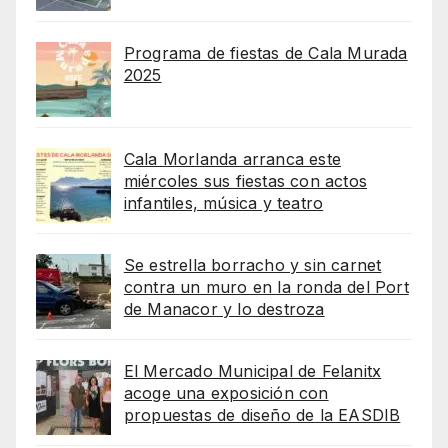
Programa de fiestas de Cala Murada
2025
Cala Morlanda arranca este
miércoles sus fiestas con actos
infantiles, música y teatro
Se estrella borracho y sin carnet
contra un muro en la ronda del Port
de Manacor y lo destroza
El Mercado Municipal de Felanitx
acoge una exposición con
propuestas de diseño de la EASDIB