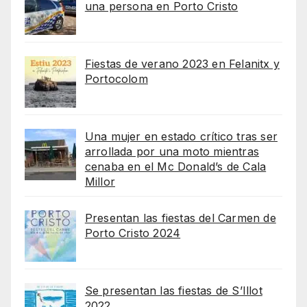
una persona en Porto Cristo
Fiestas de verano 2023 en Felanitx y
Portocolom
Una mujer en estado crítico tras ser
arrollada por una moto mientras
cenaba en el Mc Donald’s de Cala
Millor
Presentan las fiestas del Carmen de
Porto Cristo 2024
Se presentan las fiestas de S’Illot
2022