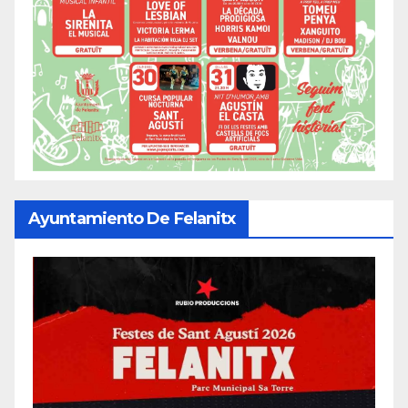
Ayuntamiento De Felanitx