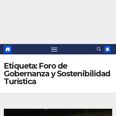
Etiqueta:
Foro de
Gobernanza y Sostenibilidad
Turística