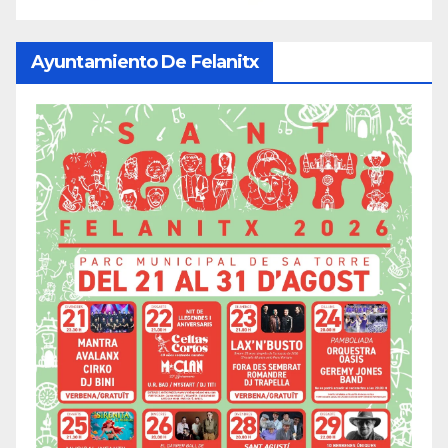
Ayuntamiento De Felanitx