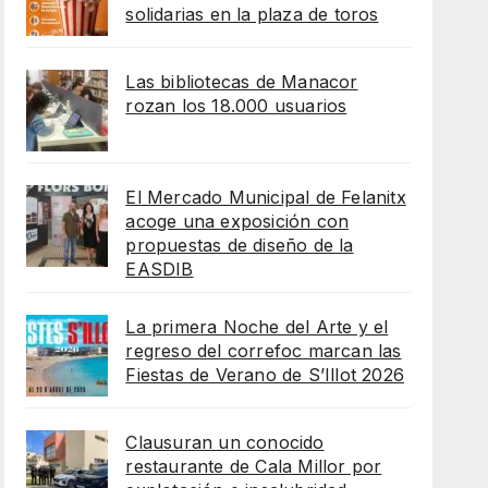
solidarias en la plaza de toros
Las bibliotecas de Manacor
rozan los 18.000 usuarios
El Mercado Municipal de Felanitx
acoge una exposición con
propuestas de diseño de la
EASDIB
La primera Noche del Arte y el
regreso del correfoc marcan las
Fiestas de Verano de S’Illot 2026
Clausuran un conocido
restaurante de Cala Millor por