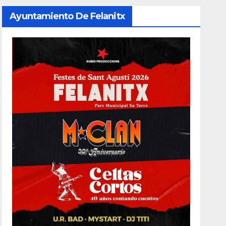
Ayuntamiento De Felanitx