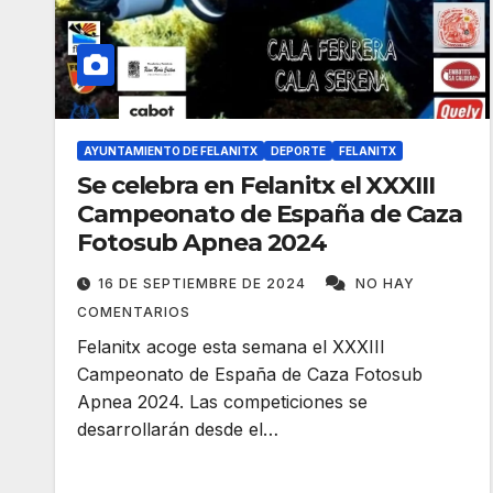
AYUNTAMIENTO DE FELANITX
DEPORTE
FELANITX
Se celebra en Felanitx el XXXIII
Campeonato de España de Caza
Fotosub Apnea 2024
16 DE SEPTIEMBRE DE 2024
NO HAY
COMENTARIOS
Felanitx acoge esta semana el XXXIII
Campeonato de España de Caza Fotosub
Apnea 2024. Las competiciones se
desarrollarán desde el…