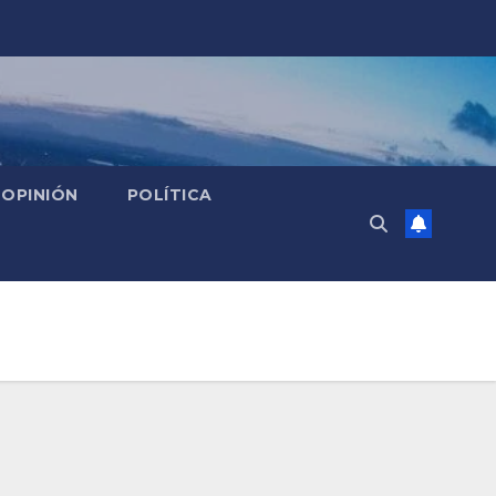
OPINIÓN
POLÍTICA