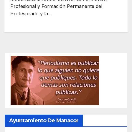
Profesional y Formación Permanente del
Profesorado y la…
Ayuntamiento De Manacor