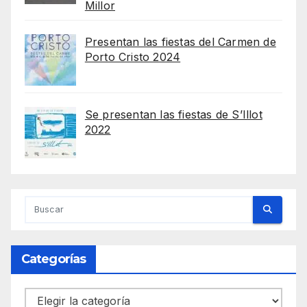
Millor
Presentan las fiestas del Carmen de
Porto Cristo 2024
Se presentan las fiestas de S’Illot
2022
Categorías
Categorías