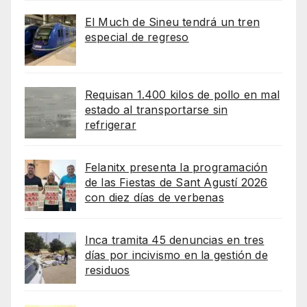
El Much de Sineu tendrá un tren
especial de regreso
Requisan 1.400 kilos de pollo en mal
estado al transportarse sin
refrigerar
Felanitx presenta la programación
de las Fiestas de Sant Agustí 2026
con diez días de verbenas
Inca tramita 45 denuncias en tres
días por incivismo en la gestión de
residuos