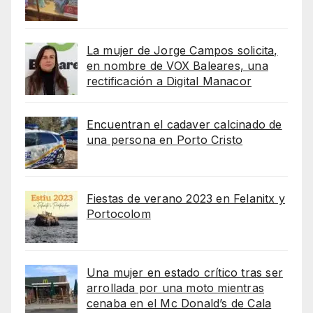
La mujer de Jorge Campos solicita,
en nombre de VOX Baleares, una
rectificación a Digital Manacor
Encuentran el cadaver calcinado de
una persona en Porto Cristo
Fiestas de verano 2023 en Felanitx y
Portocolom
Una mujer en estado crítico tras ser
arrollada por una moto mientras
cenaba en el Mc Donald’s de Cala