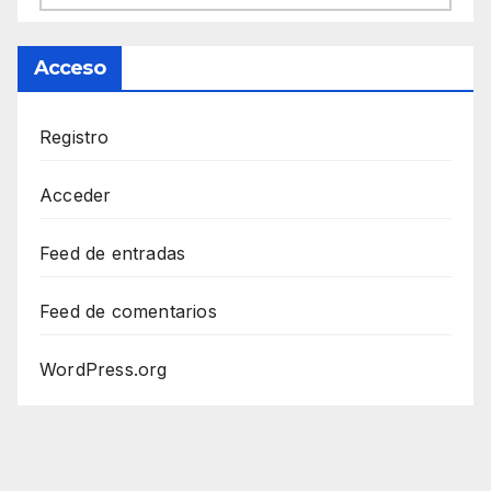
Acceso
Registro
Acceder
Feed de entradas
Feed de comentarios
WordPress.org