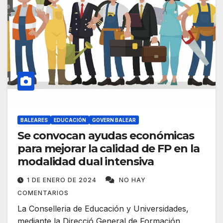
BALEARES
EDUCACIÓN
GOVERN BALEAR
Se convocan ayudas económicas
para mejorar la calidad de FP en la
modalidad dual intensiva
1 DE ENERO DE 2024
NO HAY
COMENTARIOS
La Conselleria de Educación y Universidades,
mediante la Direcció General de Formación