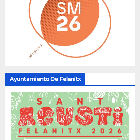
Ayuntamiento De Felanitx