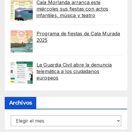
Cala Morlanda arranca este
miércoles sus fiestas con actos
infantiles, música y teatro
Programa de fiestas de Cala Murada
2025
La Guardia Civil abre la denuncia
telemática a los ciudadanos
europeos
Archivos
Archivos