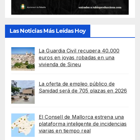
Las Noticias Más Leídas Hoy
La Guardia Civil recupera 40.000
euros en joyas robadas en una
vivienda de Sineu
La oferta de empleo público de
Sanidad será de 705 plazas en 2026
El Consell de Mallorca estrena una
plataforma inteligente de incidencias
viarias en tiempo real