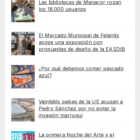
Las bibliotecas de Manacor rozan
los 18.000 usuarios
El Mercado Municipal de Felanitx
acoge una exposición con
propuestas de diseño de la EASDIB
¿Por qué debemos comer pescado
azul?
Veintidós países de la UE acusan a
Pedro Sánchez por no evitar la
invasión marroquí
La primera Noche del Arte y el