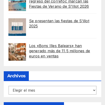
regreso del correfoc marcan las
Fiestas de Verano de S’Illot 2026
Se presentan las fiestas de S’illot
2025
Los «Bons Illes Balears» han
generado más de 11,5 millones de
euros en ventas
Archivos
Archivos