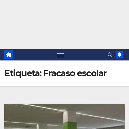
Etiqueta:
Fracaso escolar