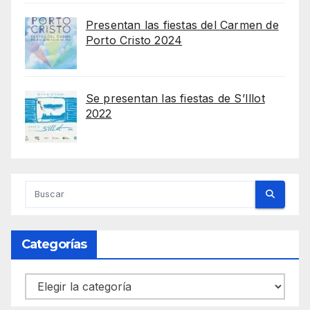
Presentan las fiestas del Carmen de
Porto Cristo 2024
Se presentan las fiestas de S’Illot
2022
Categorías
Categorías