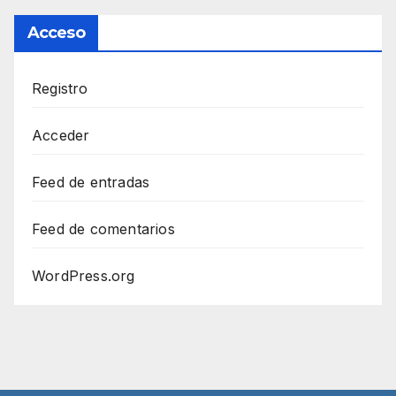
Acceso
Registro
Acceder
Feed de entradas
Feed de comentarios
WordPress.org