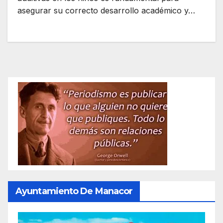
asegurar su correcto desarrollo académico y…
Ayuntamiento De Manacor