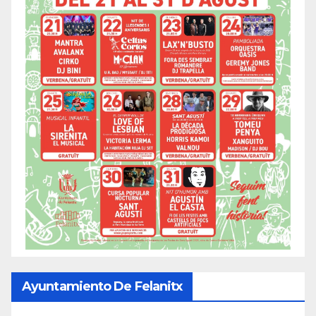
Ayuntamiento De Felanitx