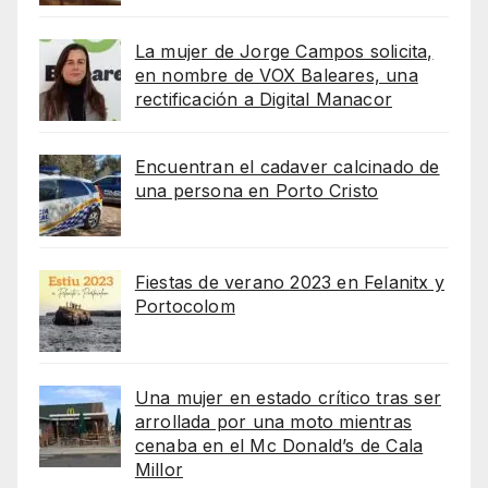
La mujer de Jorge Campos solicita,
en nombre de VOX Baleares, una
rectificación a Digital Manacor
Encuentran el cadaver calcinado de
una persona en Porto Cristo
Fiestas de verano 2023 en Felanitx y
Portocolom
Una mujer en estado crítico tras ser
arrollada por una moto mientras
cenaba en el Mc Donald’s de Cala
Millor