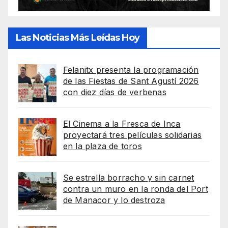
Las Noticias Más Leídas Hoy
Felanitx presenta la programación
de las Fiestas de Sant Agustí 2026
con diez días de verbenas
El Cinema a la Fresca de Inca
proyectará tres películas solidarias
en la plaza de toros
Se estrella borracho y sin carnet
contra un muro en la ronda del Port
de Manacor y lo destroza