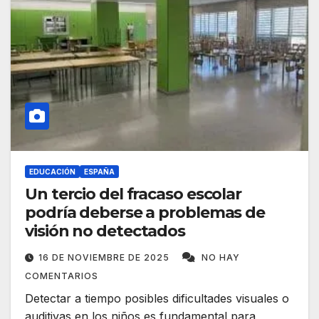
EDUCACIÓN
ESPAÑA
Un tercio del fracaso escolar
podría deberse a problemas de
visión no detectados
16 DE NOVIEMBRE DE 2025
NO HAY
COMENTARIOS
Detectar a tiempo posibles dificultades visuales o
auditivas en los niños es fundamental para