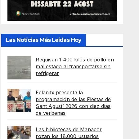
Las Noticias Más Leídas Hoy
Requisan 1.400 kilos de pollo en
mal estado al transportarse sin
refrigerar
Felanitx presenta la
programación de las Fiestas de
Sant Agustí 2026 con diez días
de verbenas
Las bibliotecas de Manacor
rozan los 18.000 usuarios