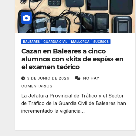
BALEARES
GUARDIA CIVIL
MALLORCA
SUCESOS
Cazan en Baleares a cinco
alumnos con «kits de espía» en
el examen teórico
3 DE JUNIO DE 2026
NO HAY
COMENTARIOS
La Jefatura Provincial de Tráfico y el Sector
de Tráfico de la Guardia Civil de Baleares han
incrementado la vigilancia…