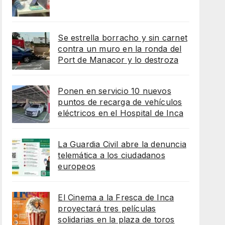
Se estrella borracho y sin carnet
contra un muro en la ronda del
Port de Manacor y lo destroza
Ponen en servicio 10 nuevos
puntos de recarga de vehículos
eléctricos en el Hospital de Inca
La Guardia Civil abre la denuncia
telemática a los ciudadanos
europeos
El Cinema a la Fresca de Inca
proyectará tres películas
solidarias en la plaza de toros