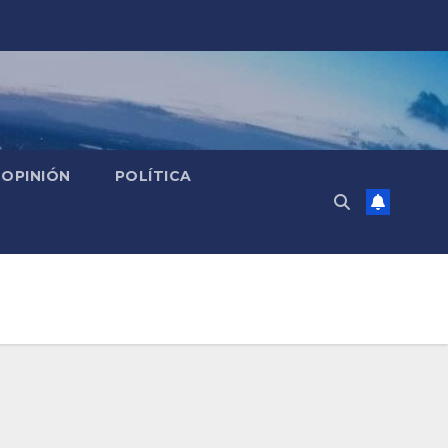
OPINIÓN
POLÍTICA