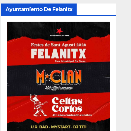
Ayuntamiento De Felanitx