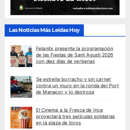
Las Noticias Más Leídas Hoy
Felanitx presenta la programación
de las Fiestas de Sant Agustí 2026
con diez días de verbenas
Se estrella borracho y sin carnet
contra un muro en la ronda del Port
de Manacor y lo destroza
El Cinema a la Fresca de Inca
proyectará tres películas solidarias
en la plaza de toros