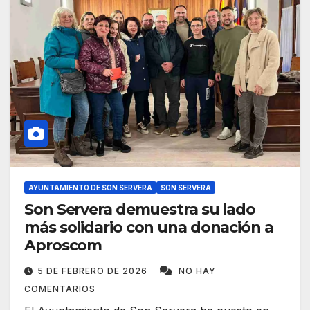
AYUNTAMIENTO DE SON SERVERA
SON SERVERA
Son Servera demuestra su lado
más solidario con una donación a
Aproscom
5 DE FEBRERO DE 2026
NO HAY
COMENTARIOS