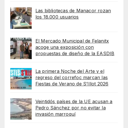
Las bibliotecas de Manacor rozan
los 18.000 usuarios
El Mercado Municipal de Felanitx
acoge una exposición con
propuestas de diseño de la EASDIB
La primera Noche del Arte y el
regreso del correfoc marcan las
Fiestas de Verano de S’Illot 2026
Veintidós países de la UE acusan a
Pedro Sánchez por no evitar la
invasión marroquí