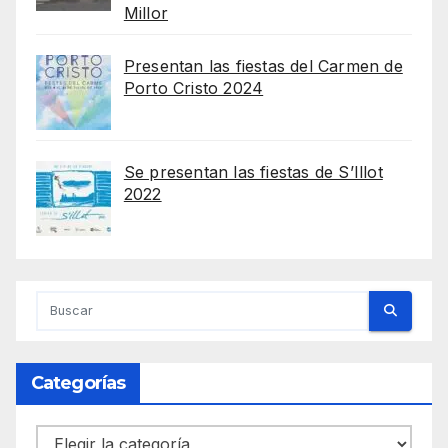
Millor
Presentan las fiestas del Carmen de
Porto Cristo 2024
Se presentan las fiestas de S’Illot
2022
Categorías
Categorías