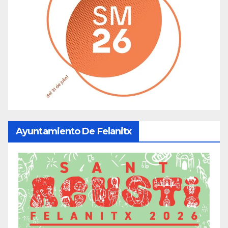
Ayuntamiento De Felanitx