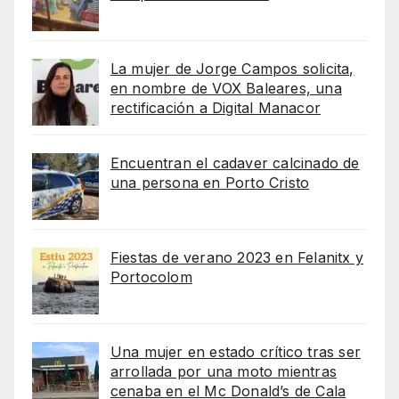
La mujer de Jorge Campos solicita,
en nombre de VOX Baleares, una
rectificación a Digital Manacor
Encuentran el cadaver calcinado de
una persona en Porto Cristo
Fiestas de verano 2023 en Felanitx y
Portocolom
Una mujer en estado crítico tras ser
arrollada por una moto mientras
cenaba en el Mc Donald’s de Cala