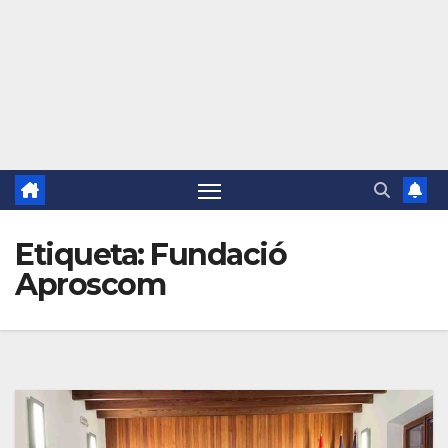
Etiqueta:
Fundació
Aproscom