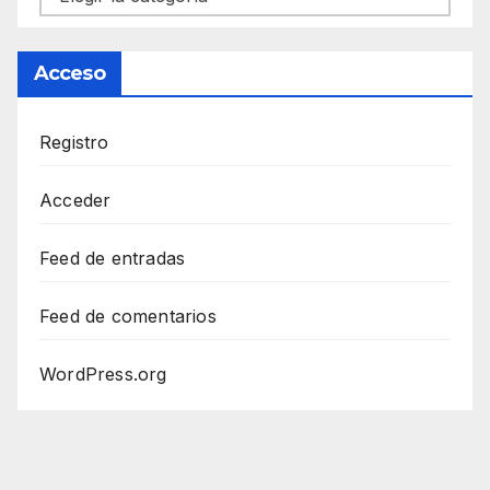
Acceso
Registro
Acceder
Feed de entradas
Feed de comentarios
WordPress.org