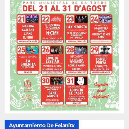
Ayuntamiento De Felanitx