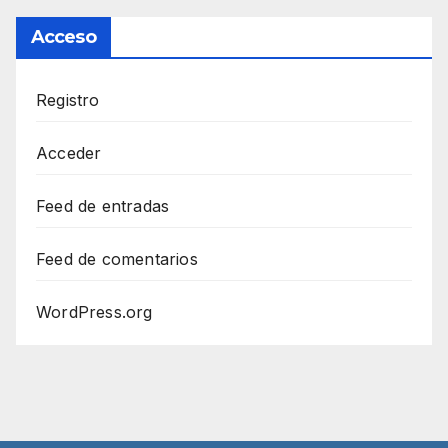
Acceso
Registro
Acceder
Feed de entradas
Feed de comentarios
WordPress.org