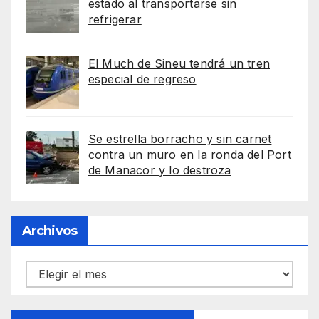
estado al transportarse sin
refrigerar
El Much de Sineu tendrá un tren
especial de regreso
Se estrella borracho y sin carnet
contra un muro en la ronda del Port
de Manacor y lo destroza
Archivos
Archivos