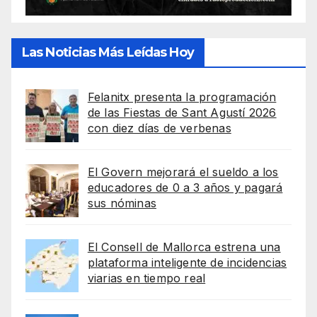
Las Noticias Más Leídas Hoy
Felanitx presenta la programación
de las Fiestas de Sant Agustí 2026
con diez días de verbenas
El Govern mejorará el sueldo a los
educadores de 0 a 3 años y pagará
sus nóminas
El Consell de Mallorca estrena una
plataforma inteligente de incidencias
viarias en tiempo real