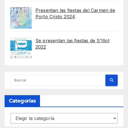
Presentan las fiestas del Carmen de
Porto Cristo 2024
Se presentan las fiestas de S’Illot
2022
Categorías
Categorías