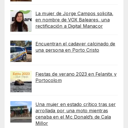
La mujer de Jorge Campos solicita,
en nombre de VOX Baleares, una
rectificación a Digital Manacor
Encuentran el cadaver calcinado de
una persona en Porto Cristo
Fiestas de verano 2023 en Felanitx y
Portocolom
Una mujer en estado crítico tras ser
arrollada por una moto mientras
cenaba en el Mc Donald’s de Cala
Millor