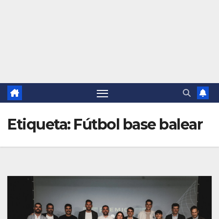
Etiqueta:
Fútbol base balear