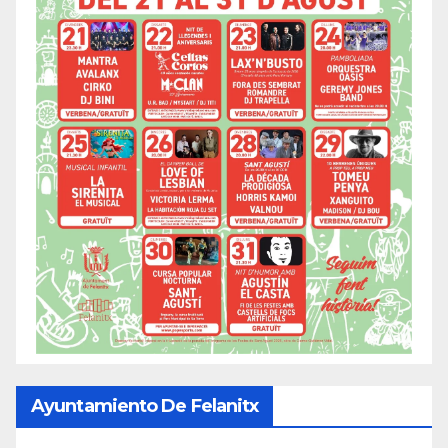
Ayuntamiento De Felanitx