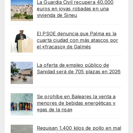
La Guardia Civil recupera 40.000
euros en joyas robadas en una
vivienda de Sineu
El PSOE denuncia que Palma es la
cuarta ciudad con más atascos por
el «fracaso» de Galmés
La oferta de empleo público de
Sanidad será de 705 plazas en 2026
Se prohíbe en Baleares la venta a
menores de bebidas energéticas y
«gas de la risa»
Requisan 1.400 kilos de pollo en mal