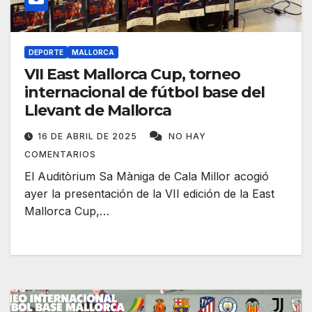
DEPORTE
MALLORCA
VII East Mallorca Cup, torneo
internacional de fútbol base del
Llevant de Mallorca
16 DE ABRIL DE 2025
NO HAY
COMENTARIOS
El Auditòrium Sa Màniga de Cala Millor acogió
ayer la presentación de la VII edición de la East
Mallorca Cup,…