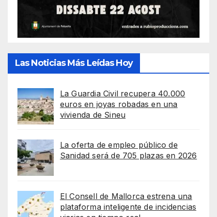
Las Noticias Más Leídas Hoy
La Guardia Civil recupera 40.000
euros en joyas robadas en una
vivienda de Sineu
La oferta de empleo público de
Sanidad será de 705 plazas en 2026
El Consell de Mallorca estrena una
plataforma inteligente de incidencias