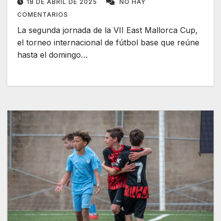
18 DE ABRIL DE 2025
NO HAY
COMENTARIOS
La segunda jornada de la VII East Mallorca Cup,
el torneo internacional de fútbol base que reúne
hasta el domingo…