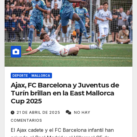
DEPORTE
MALLORCA
Ajax, FC Barcelona y Juventus de
Turín brillan en la East Mallorca
Cup 2025
21 DE ABRIL DE 2025
NO HAY
COMENTARIOS
El Ajax cadete y el FC Barcelona infantil han