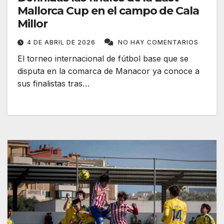
Mallorca Cup en el campo de Cala
Millor
4 DE ABRIL DE 2026
NO HAY COMENTARIOS
El torneo internacional de fútbol base que se
disputa en la comarca de Manacor ya conoce a
sus finalistas tras…