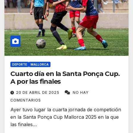
DEPORTE
MALLORCA
Cuarto día en la Santa Ponça Cup.
A por las finales
20 DE ABRIL DE 2025
NO HAY
COMENTARIOS
Ayer tuvo lugar la cuarta jornada de competición
en la Santa Ponça Cup Mallorca 2025 en la que
las finales…