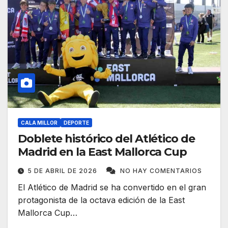
CALA MILLOR
DEPORTE
Doblete histórico del Atlético de
Madrid en la East Mallorca Cup
5 DE ABRIL DE 2026
NO HAY COMENTARIOS
El Atlético de Madrid se ha convertido en el gran
protagonista de la octava edición de la East
Mallorca Cup…