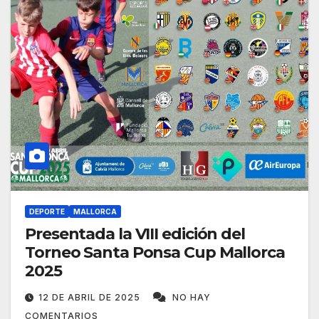
DEPORTE
MALLORCA
Presentada la VIII edición del
Torneo Santa Ponsa Cup Mallorca
2025
12 DE ABRIL DE 2025
NO HAY
COMENTARIOS