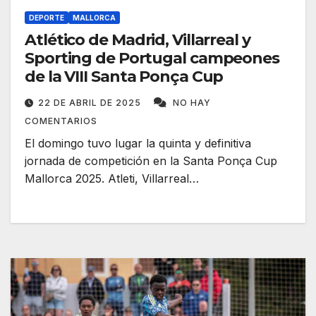
DEPORTE
MALLORCA
Atlético de Madrid, Villarreal y
Sporting de Portugal campeones
de la VIII Santa Ponça Cup
22 DE ABRIL DE 2025
NO HAY
COMENTARIOS
El domingo tuvo lugar la quinta y definitiva
jornada de competición en la Santa Ponça Cup
Mallorca 2025. Atleti, Villarreal…