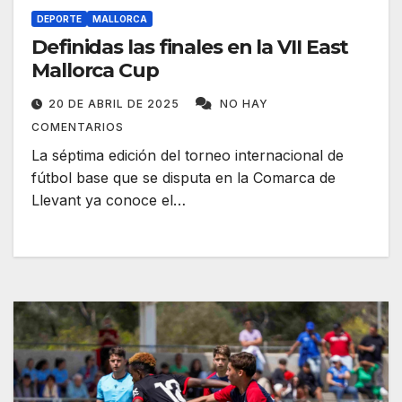
DEPORTE
MALLORCA
Definidas las finales en la VII East
Mallorca Cup
20 DE ABRIL DE 2025
NO HAY
COMENTARIOS
La séptima edición del torneo internacional de
fútbol base que se disputa en la Comarca de
Llevant ya conoce el…