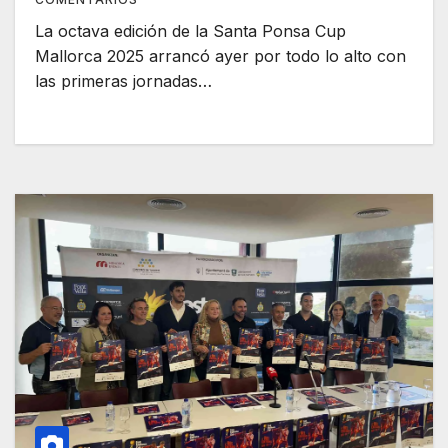
La octava edición de la Santa Ponsa Cup
Mallorca 2025 arrancó ayer por todo lo alto con
las primeras jornadas…