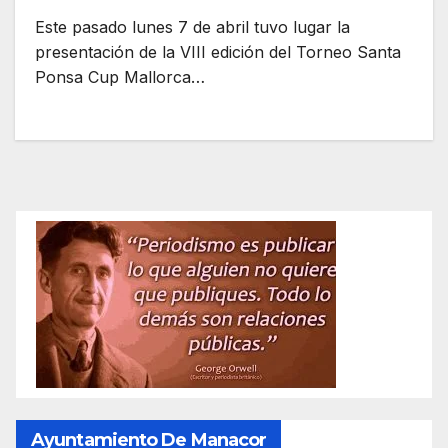
Este pasado lunes 7 de abril tuvo lugar la
presentación de la VIII edición del Torneo Santa
Ponsa Cup Mallorca…
Ayuntamiento De Manacor