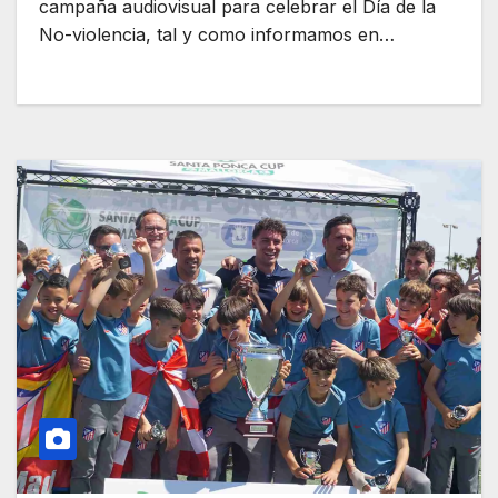
campaña audiovisual para celebrar el Día de la
No-violencia, tal y como informamos en…