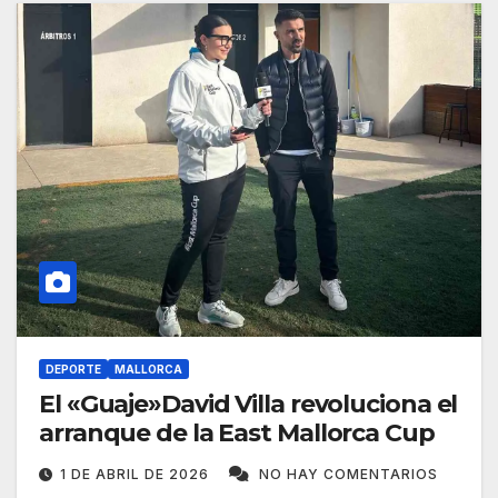
DEPORTE
MALLORCA
El «Guaje»David Villa revoluciona el
arranque de la East Mallorca Cup
1 DE ABRIL DE 2026
NO HAY COMENTARIOS