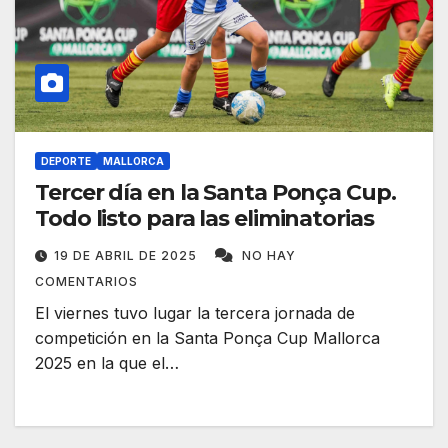
DEPORTE
MALLORCA
Tercer día en la Santa Ponça Cup.
Todo listo para las eliminatorias
19 DE ABRIL DE 2025
NO HAY
COMENTARIOS
El viernes tuvo lugar la tercera jornada de
competición en la Santa Ponça Cup Mallorca
2025 en la que el…