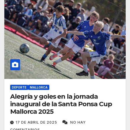
DEPORTE
MALLORCA
Alegría y goles en la jornada
inaugural de la Santa Ponsa Cup
Mallorca 2025
17 DE ABRIL DE 2025
NO HAY
COMENTARIOS