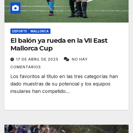
DEPORTE
MALLORCA
El balón ya rueda en la VII East
Mallorca Cup
17 DE ABRIL DE 2025
NO HAY
COMENTARIOS
Los favoritos al título en las tres categorías han
dado muestras de su potencial y los equipos
insulares han competido…