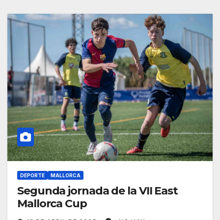
DEPORTE
MALLORCA
Segunda jornada de la VII East
Mallorca Cup