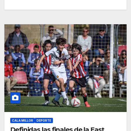
CALA MILLOR
DEPORTE
Definidas las finales de la East