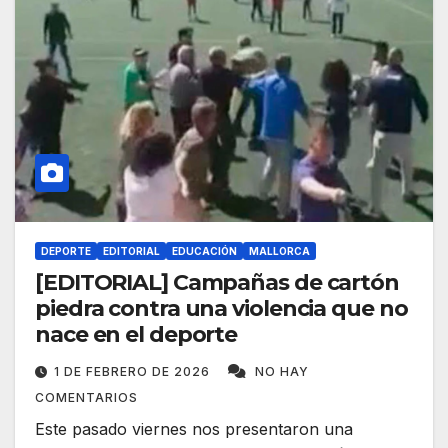
DEPORTE
EDITORIAL
EDUCACIÓN
MALLORCA
[EDITORIAL] Campañas de cartón
piedra contra una violencia que no
nace en el deporte
1 DE FEBRERO DE 2026
NO HAY
COMENTARIOS
Este pasado viernes nos presentaron una