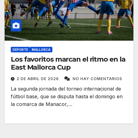
DEPORTE
MALLORCA
Los favoritos marcan el ritmo en la
East Mallorca Cup
2 DE ABRIL DE 2026
NO HAY COMENTARIOS
La segunda jornada del torneo internacional de
fútbol base, que se disputa hasta el domingo en
la comarca de Manacor,…