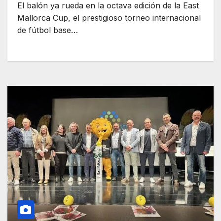
El balón ya rueda en la octava edición de la East
Mallorca Cup, el prestigioso torneo internacional
de fútbol base…