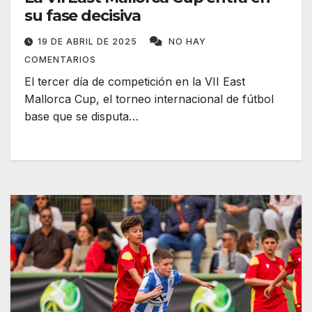
su fase decisiva
19 DE ABRIL DE 2025
NO HAY
COMENTARIOS
El tercer día de competición en la VII East
Mallorca Cup, el torneo internacional de fútbol
base que se disputa…