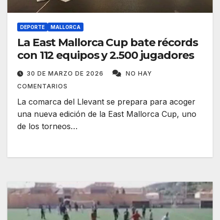
DEPORTE
MALLORCA
La East Mallorca Cup bate récords
con 112 equipos y 2.500 jugadores
30 DE MARZO DE 2026
NO HAY
COMENTARIOS
La comarca del Llevant se prepara para acoger
una nueva edición de la East Mallorca Cup, uno
de los torneos…