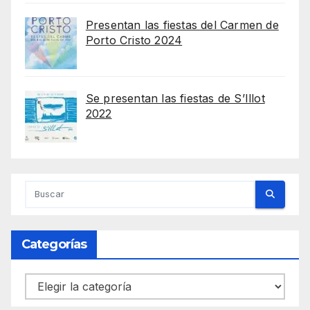
Presentan las fiestas del Carmen de
Porto Cristo 2024
Se presentan las fiestas de S’Illot
2022
Categorías
Categorías