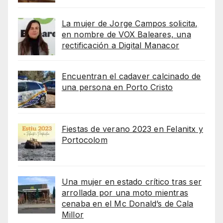
La mujer de Jorge Campos solicita,
en nombre de VOX Baleares, una
rectificación a Digital Manacor
Encuentran el cadaver calcinado de
una persona en Porto Cristo
Fiestas de verano 2023 en Felanitx y
Portocolom
Una mujer en estado crítico tras ser
arrollada por una moto mientras
cenaba en el Mc Donald’s de Cala
Millor