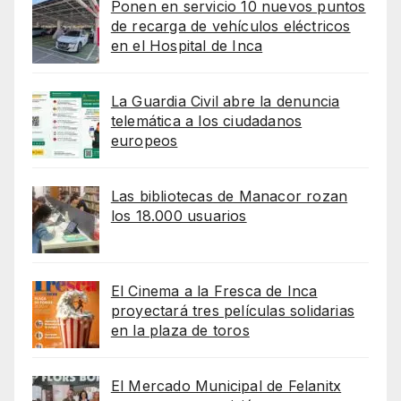
Ponen en servicio 10 nuevos puntos
de recarga de vehículos eléctricos
en el Hospital de Inca
La Guardia Civil abre la denuncia
telemática a los ciudadanos
europeos
Las bibliotecas de Manacor rozan
los 18.000 usuarios
El Cinema a la Fresca de Inca
proyectará tres películas solidarias
en la plaza de toros
El Mercado Municipal de Felanitx