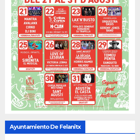
Ayuntamiento De Felanitx