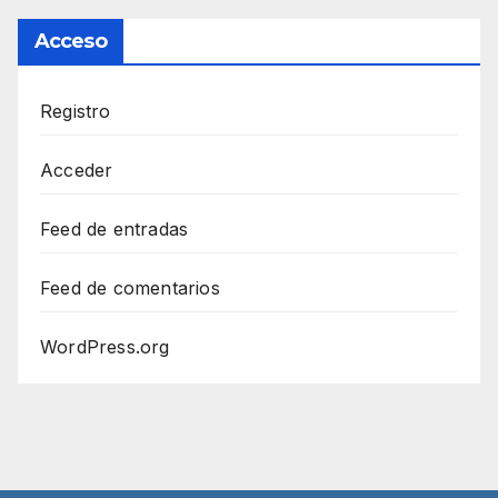
Acceso
Registro
Acceder
Feed de entradas
Feed de comentarios
WordPress.org