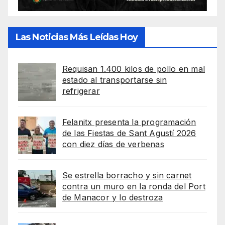
Las Noticias Más Leídas Hoy
Requisan 1.400 kilos de pollo en mal
estado al transportarse sin
refrigerar
Felanitx presenta la programación
de las Fiestas de Sant Agustí 2026
con diez días de verbenas
Se estrella borracho y sin carnet
contra un muro en la ronda del Port
de Manacor y lo destroza