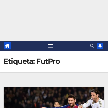
Etiqueta:
FutPro