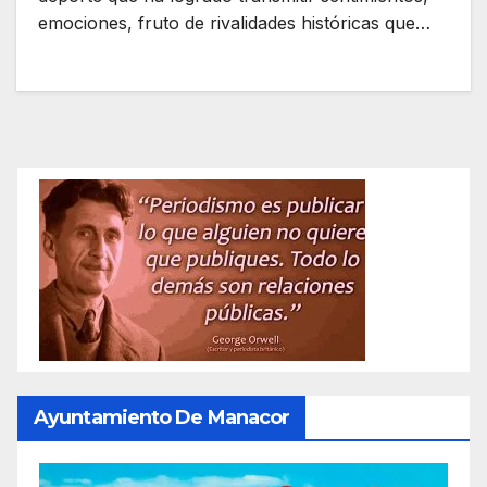
emociones, fruto de rivalidades históricas que…
Ayuntamiento De Manacor