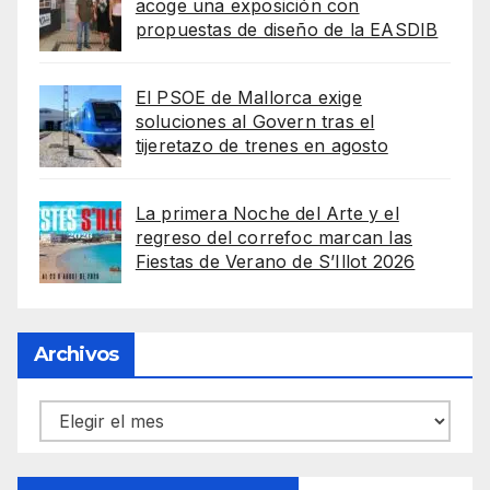
acoge una exposición con
propuestas de diseño de la EASDIB
El PSOE de Mallorca exige
soluciones al Govern tras el
tijeretazo de trenes en agosto
La primera Noche del Arte y el
regreso del correfoc marcan las
Fiestas de Verano de S’Illot 2026
Archivos
Archivos