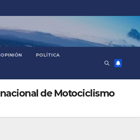
OPINIÓN
POLÍTICA
rnacional de Motociclismo