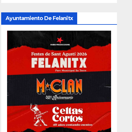
Ayuntamiento De Felanitx