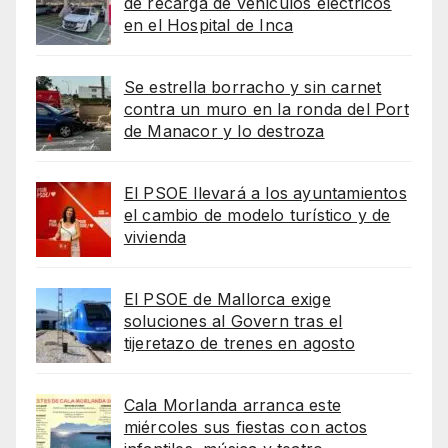
de recarga de vehículos eléctricos
en el Hospital de Inca
Se estrella borracho y sin carnet
contra un muro en la ronda del Port
de Manacor y lo destroza
El PSOE llevará a los ayuntamientos
el cambio de modelo turístico y de
vivienda
El PSOE de Mallorca exige
soluciones al Govern tras el
tijeretazo de trenes en agosto
Cala Morlanda arranca este
miércoles sus fiestas con actos