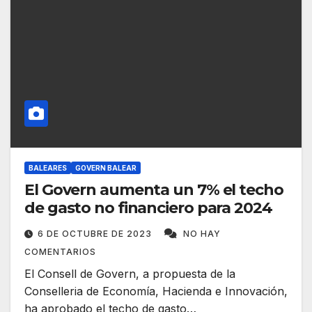
BALEARES
GOVERN BALEAR
El Govern aumenta un 7% el techo
de gasto no financiero para 2024
6 DE OCTUBRE DE 2023
NO HAY
COMENTARIOS
El Consell de Govern, a propuesta de la
Conselleria de Economía, Hacienda e Innovación,
ha aprobado el techo de gasto…