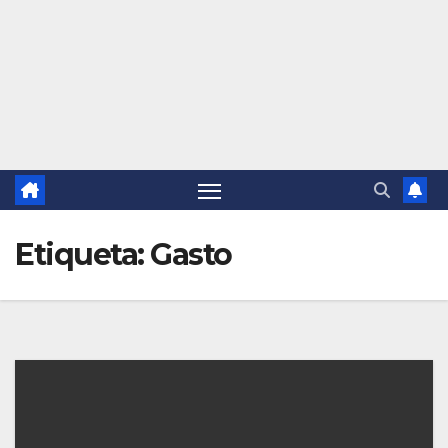
Etiqueta:
Gasto