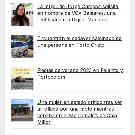
La mujer de Jorge Campos solicita,
en nombre de VOX Baleares, una
rectificación a Digital Manacor
Encuentran el cadaver calcinado de
una persona en Porto Cristo
Fiestas de verano 2023 en Felanitx y
Portocolom
Una mujer en estado crítico tras ser
arrollada por una moto mientras
cenaba en el Mc Donald’s de Cala
Millor