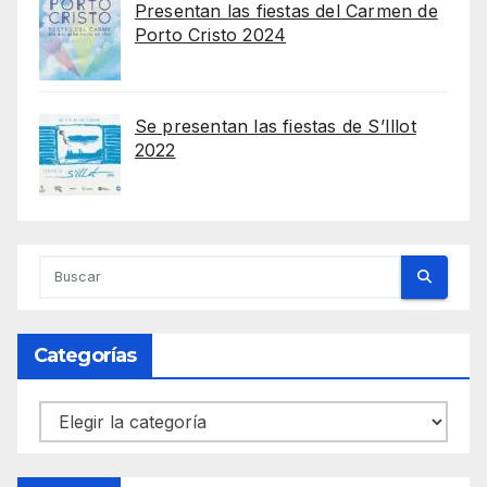
Presentan las fiestas del Carmen de
Porto Cristo 2024
Se presentan las fiestas de S’Illot
2022
Categorías
Categorías