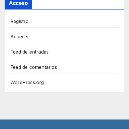
Acceso
Registro
Acceder
Feed de entradas
Feed de comentarios
WordPress.org