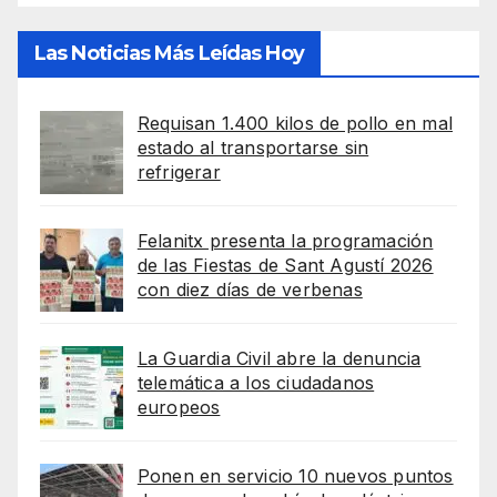
Las Noticias Más Leídas Hoy
Requisan 1.400 kilos de pollo en mal
estado al transportarse sin
refrigerar
Felanitx presenta la programación
de las Fiestas de Sant Agustí 2026
con diez días de verbenas
La Guardia Civil abre la denuncia
telemática a los ciudadanos
europeos
Ponen en servicio 10 nuevos puntos