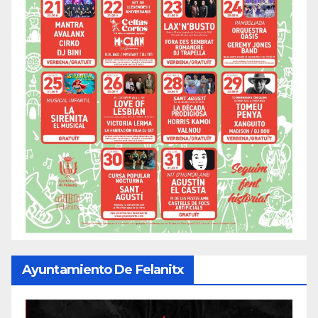
Ayuntamiento De Felanitx