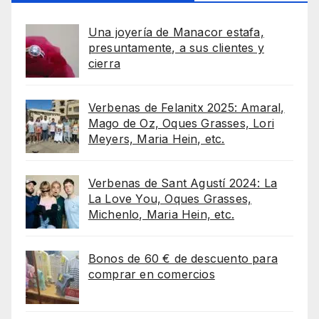
Una joyería de Manacor estafa,
presuntamente, a sus clientes y
cierra
Verbenas de Felanitx 2025: Amaral,
Mago de Oz, Oques Grasses, Lori
Meyers, Maria Hein, etc.
Verbenas de Sant Agustí 2024: La
La Love You, Oques Grasses,
Michenlo, Maria Hein, etc.
Bonos de 60 € de descuento para
comprar en comercios