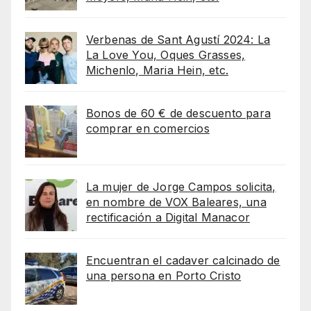
Verbenas de Sant Agustí 2024: La
La Love You, Oques Grasses,
Michenlo, Maria Hein, etc.
Bonos de 60 € de descuento para
comprar en comercios
La mujer de Jorge Campos solicita,
en nombre de VOX Baleares, una
rectificación a Digital Manacor
Encuentran el cadaver calcinado de
una persona en Porto Cristo