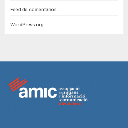
Feed de comentarios
WordPress.org