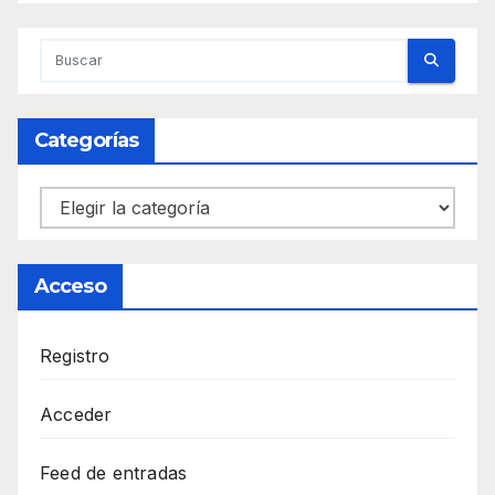
Categorías
Categorías
Acceso
Registro
Acceder
Feed de entradas