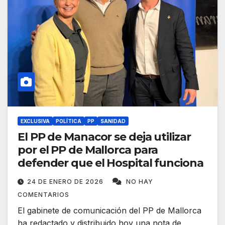
EXCLUSIVA
POLÍTICA
PP
SANIDAD
El PP de Manacor se deja utilizar
por el PP de Mallorca para
defender que el Hospital funciona
24 DE ENERO DE 2026
NO HAY
COMENTARIOS
El gabinete de comunicación del PP de Mallorca
ha redactado y distribuido hoy una nota de