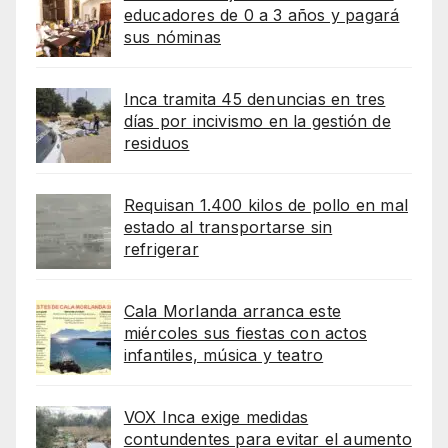
educadores de 0 a 3 años y pagará
sus nóminas
Inca tramita 45 denuncias en tres
días por incivismo en la gestión de
residuos
Requisan 1.400 kilos de pollo en mal
estado al transportarse sin
refrigerar
Cala Morlanda arranca este
miércoles sus fiestas con actos
infantiles, música y teatro
VOX Inca exige medidas
contundentes para evitar el aumento