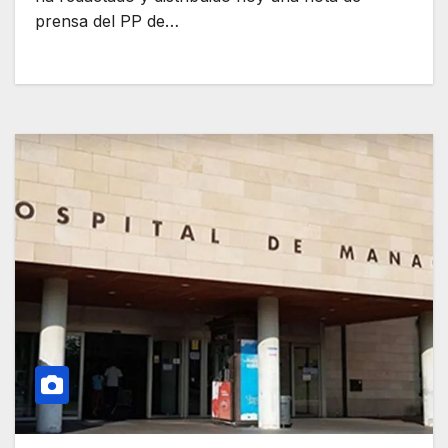
prensa del PP de…