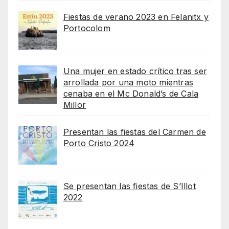
Fiestas de verano 2023 en Felanitx y
Portocolom
Una mujer en estado crítico tras ser
arrollada por una moto mientras
cenaba en el Mc Donald’s de Cala
Millor
Presentan las fiestas del Carmen de
Porto Cristo 2024
Se presentan las fiestas de S’Illot
2022