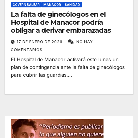
GOVERN BALEAR
MANACOR
SANIDAD
La falta de ginecólogos en el
Hospital de Manacor podría
obligar a derivar embarazadas
17 DE ENERO DE 2026
NO HAY
COMENTARIOS
El Hospital de Manacor activará este lunes un
plan de contingencia ante la falta de ginecólogos
para cubrir las guardias.…