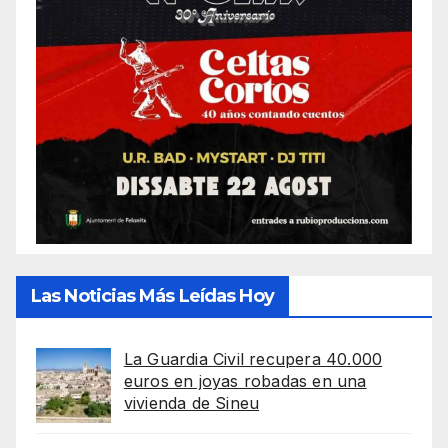
Las Noticias Más Leídas Hoy
La Guardia Civil recupera 40.000
euros en joyas robadas en una
vivienda de Sineu