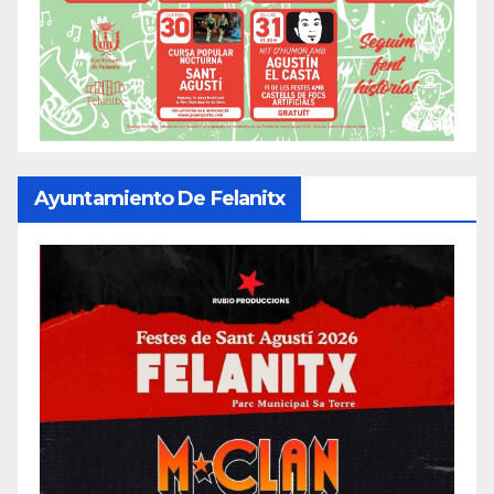
Ayuntamiento De Felanitx