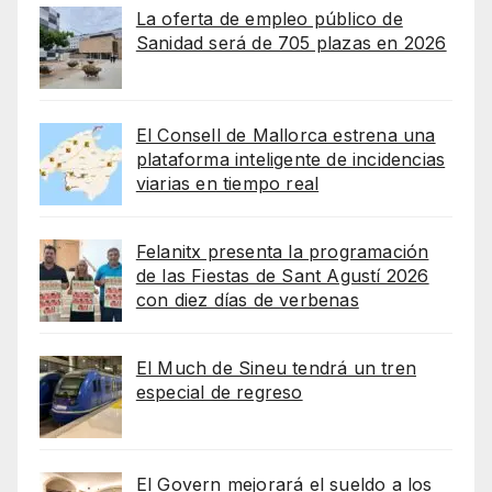
La oferta de empleo público de
Sanidad será de 705 plazas en 2026
El Consell de Mallorca estrena una
plataforma inteligente de incidencias
viarias en tiempo real
Felanitx presenta la programación
de las Fiestas de Sant Agustí 2026
con diez días de verbenas
El Much de Sineu tendrá un tren
especial de regreso
El Govern mejorará el sueldo a los