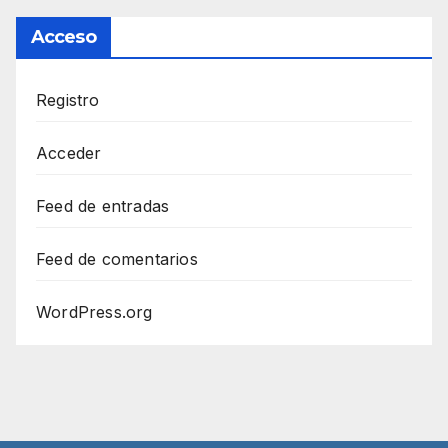
Acceso
Registro
Acceder
Feed de entradas
Feed de comentarios
WordPress.org