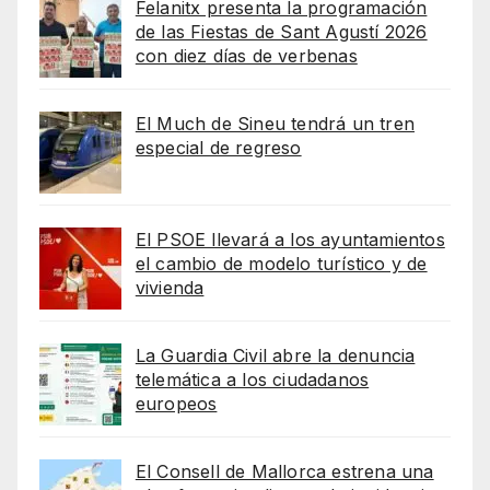
Felanitx presenta la programación
de las Fiestas de Sant Agustí 2026
con diez días de verbenas
El Much de Sineu tendrá un tren
especial de regreso
El PSOE llevará a los ayuntamientos
el cambio de modelo turístico y de
vivienda
La Guardia Civil abre la denuncia
telemática a los ciudadanos
europeos
El Consell de Mallorca estrena una