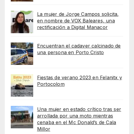
La mujer de Jorge Campos solicita,
en nombre de VOX Baleares, una
rectificación a Digital Manacor
Encuentran el cadaver calcinado de
una persona en Porto Cristo
Fiestas de verano 2023 en Felanitx y
Portocolom
Una mujer en estado crítico tras ser
arrollada por una moto mientras
cenaba en el Mc Donald’s de Cala
Millor