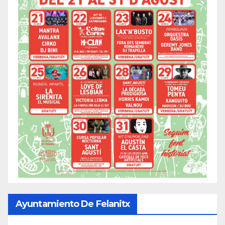
Ayuntamiento De Felanitx