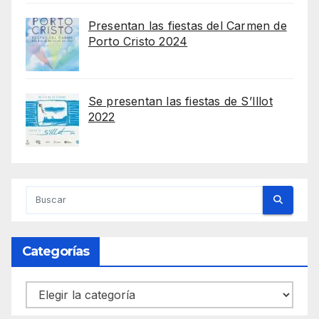
Presentan las fiestas del Carmen de
Porto Cristo 2024
Se presentan las fiestas de S’Illot
2022
Categorías
Categorías