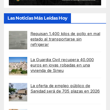
Las Noticias Más Leídas Hoy
Requisan 1.400 kilos de pollo en mal
estado al transportarse sin
refrigerar
La Guardia Civil recupera 40.000
euros en joyas robadas en una
vivienda de Sineu
La oferta de empleo público de
Sanidad será de 705 plazas en 2026