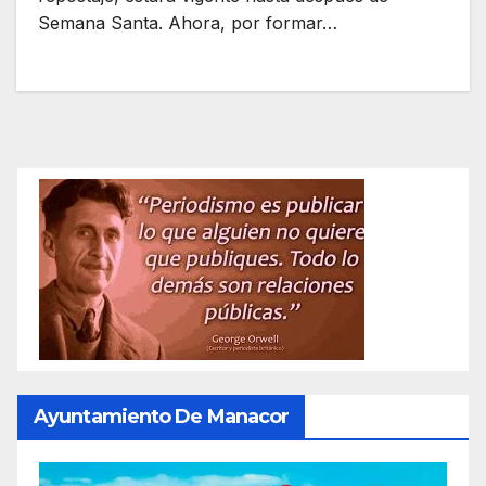
Semana Santa. Ahora, por formar…
Ayuntamiento De Manacor