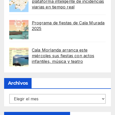
plataforma inteligente de incidencias
viarias en tiempo real
Programa de fiestas de Cala Murada
2025
Cala Morlanda arranca este
miércoles sus fiestas con actos
infantiles, música y teatro
Archivos
Archivos