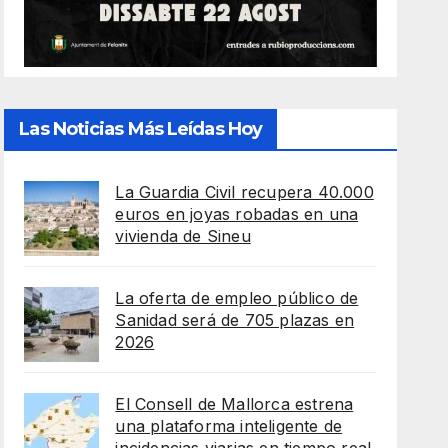
Las Noticias Más Leídas Hoy
La Guardia Civil recupera 40.000
euros en joyas robadas en una
vivienda de Sineu
La oferta de empleo público de
Sanidad será de 705 plazas en
2026
El Consell de Mallorca estrena
una plataforma inteligente de