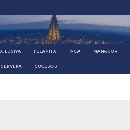
XCLUSIVA
FELANITX
INCA
MANACOR
 SERVERA
SUCESOS