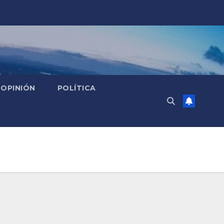
OPINIÓN
POLÍTICA