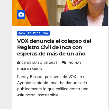
INCA
POLÍTICA
VOX
VOX denuncia el colapso del
Registro Civil de Inca con
esperas de más de un año
29 DE MAYO DE 2026
NO HAY
COMENTARIOS
Fanny Blasco, portavoz de VOX en el
Ayuntamiento de Inca, ha denunciado
públicamente lo que califica como una
«situación insostenible…