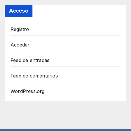
Acceso
Registro
Acceder
Feed de entradas
Feed de comentarios
WordPress.org