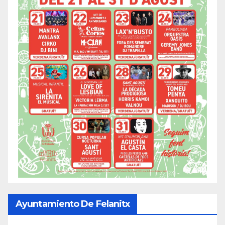
Ayuntamiento De Felanitx