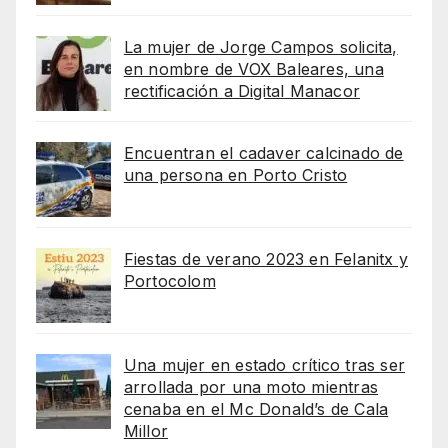
La mujer de Jorge Campos solicita,
en nombre de VOX Baleares, una
rectificación a Digital Manacor
Encuentran el cadaver calcinado de
una persona en Porto Cristo
Fiestas de verano 2023 en Felanitx y
Portocolom
Una mujer en estado crítico tras ser
arrollada por una moto mientras
cenaba en el Mc Donald’s de Cala
Millor