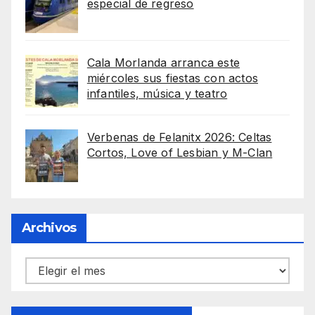
especial de regreso
Cala Morlanda arranca este
miércoles sus fiestas con actos
infantiles, música y teatro
Verbenas de Felanitx 2026: Celtas
Cortos, Love of Lesbian y M-Clan
Archivos
Archivos