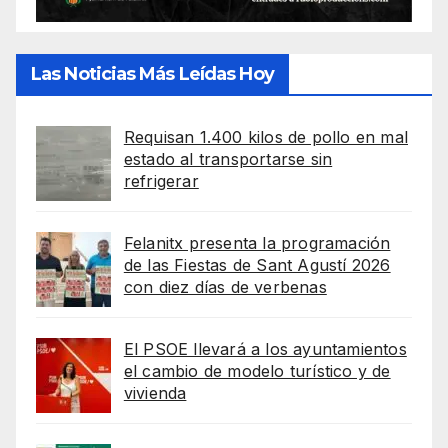
Las Noticias Más Leídas Hoy
Requisan 1.400 kilos de pollo en mal
estado al transportarse sin
refrigerar
Felanitx presenta la programación
de las Fiestas de Sant Agustí 2026
con diez días de verbenas
El PSOE llevará a los ayuntamientos
el cambio de modelo turístico y de
vivienda