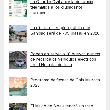
La Guardia Civil abre la denuncia
telemática a los ciudadanos
europeos
La oferta de empleo público de
Sanidad será de 705 plazas en 2026
Ponen en servicio 10 nuevos puntos
de recarga de vehículos eléctricos
en el Hospital de Inca
Programa de fiestas de Cala Murada
2025
El Much de Sineu tendrá un tren