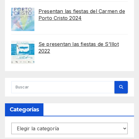
Presentan las fiestas del Carmen de
Porto Cristo 2024
Se presentan las fiestas de S’Illot
2022
Categorías
Categorías