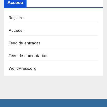
Acceso
Registro
Acceder
Feed de entradas
Feed de comentarios
WordPress.org