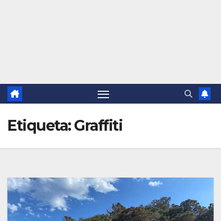
Etiqueta:
Graffiti