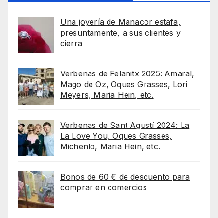
Una joyería de Manacor estafa,
presuntamente, a sus clientes y
cierra
Verbenas de Felanitx 2025: Amaral,
Mago de Oz, Oques Grasses, Lori
Meyers, Maria Hein, etc.
Verbenas de Sant Agustí 2024: La
La Love You, Oques Grasses,
Michenlo, Maria Hein, etc.
Bonos de 60 € de descuento para
comprar en comercios