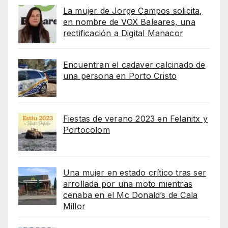
La mujer de Jorge Campos solicita,
en nombre de VOX Baleares, una
rectificación a Digital Manacor
Encuentran el cadaver calcinado de
una persona en Porto Cristo
Fiestas de verano 2023 en Felanitx y
Portocolom
Una mujer en estado crítico tras ser
arrollada por una moto mientras
cenaba en el Mc Donald’s de Cala
Millor