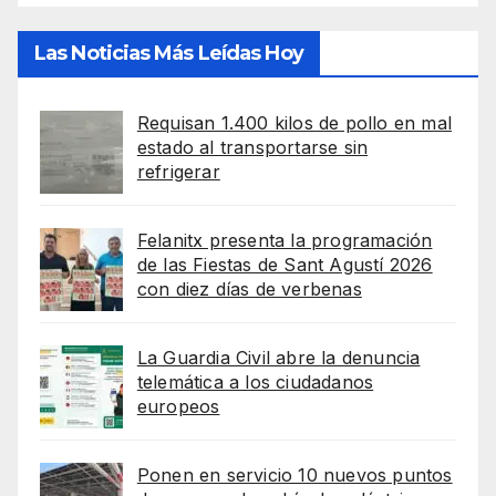
Las Noticias Más Leídas Hoy
Requisan 1.400 kilos de pollo en mal
estado al transportarse sin
refrigerar
Felanitx presenta la programación
de las Fiestas de Sant Agustí 2026
con diez días de verbenas
La Guardia Civil abre la denuncia
telemática a los ciudadanos
europeos
Ponen en servicio 10 nuevos puntos