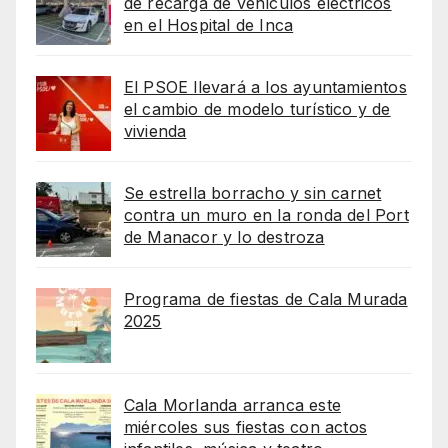
de recarga de vehículos eléctricos
en el Hospital de Inca
El PSOE llevará a los ayuntamientos
el cambio de modelo turístico y de
vivienda
Se estrella borracho y sin carnet
contra un muro en la ronda del Port
de Manacor y lo destroza
Programa de fiestas de Cala Murada
2025
Cala Morlanda arranca este
miércoles sus fiestas con actos