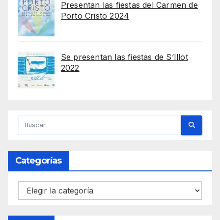
Presentan las fiestas del Carmen de
Porto Cristo 2024
Se presentan las fiestas de S’Illot
2022
Categorías
Categorías