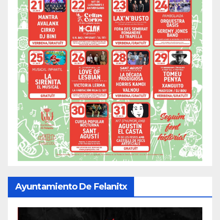
Ayuntamiento De Felanitx