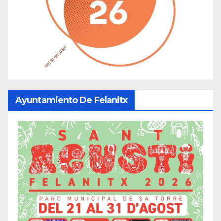
Ayuntamiento De Felanitx