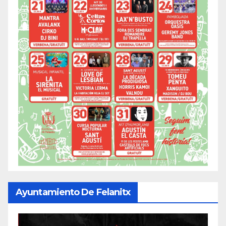
Ayuntamiento De Felanitx