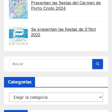
Presentan las fiestas del Carmen de
Porto Cristo 2024
Se presentan las fiestas de S’Illot
2022
Categorías
Categorías