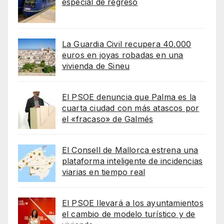
especial de regreso
La Guardia Civil recupera 40.000
euros en joyas robadas en una
vivienda de Sineu
El PSOE denuncia que Palma es la
cuarta ciudad con más atascos por
el «fracaso» de Galmés
El Consell de Mallorca estrena una
plataforma inteligente de incidencias
viarias en tiempo real
El PSOE llevará a los ayuntamientos
el cambio de modelo turístico y de