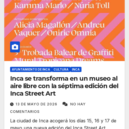
AYUNTAMIENTO DE INCA
CULTURA
INCA
Inca se transforma en un museo al
aire libre con la séptima edición del
Inca Street Art
13 DE MAYO DE 2026
NO HAY
COMENTARIOS
La ciudad de Inca acogerá los días 15, 16 y 17 de
mayo una nueva edición del Inca Street Art,…