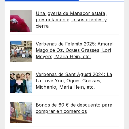
Una joyería de Manacor estafa,
presuntamente, a sus clientes y
cierra
Verbenas de Felanitx 2025: Amaral,
Mago de Oz, Oques Grasses, Lori
Meyers, Maria Hein, etc.
Verbenas de Sant Agustí 2024: La
La Love You, Oques Grasses,
Michenlo, Maria Hein, etc.
Bonos de 60 € de descuento para
comprar en comercios