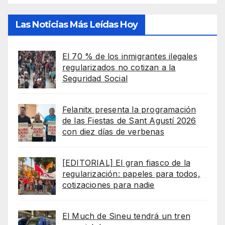
Las Noticias Más Leídas Hoy
El 70 % de los inmigrantes ilegales
regularizados no cotizan a la
Seguridad Social
Felanitx presenta la programación
de las Fiestas de Sant Agustí 2026
con diez días de verbenas
[EDITORIAL] El gran fiasco de la
regularización: papeles para todos,
cotizaciones para nadie
El Much de Sineu tendrá un tren