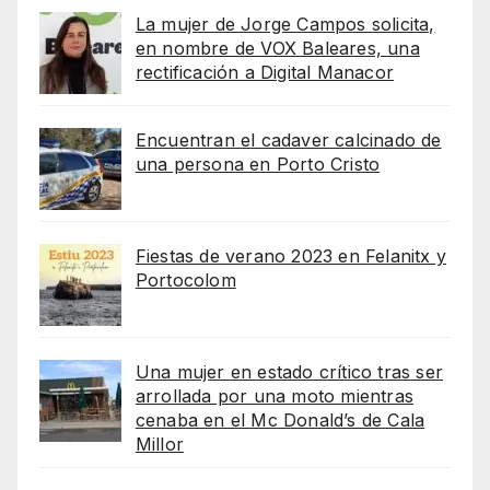
La mujer de Jorge Campos solicita,
en nombre de VOX Baleares, una
rectificación a Digital Manacor
Encuentran el cadaver calcinado de
una persona en Porto Cristo
Fiestas de verano 2023 en Felanitx y
Portocolom
Una mujer en estado crítico tras ser
arrollada por una moto mientras
cenaba en el Mc Donald’s de Cala
Millor