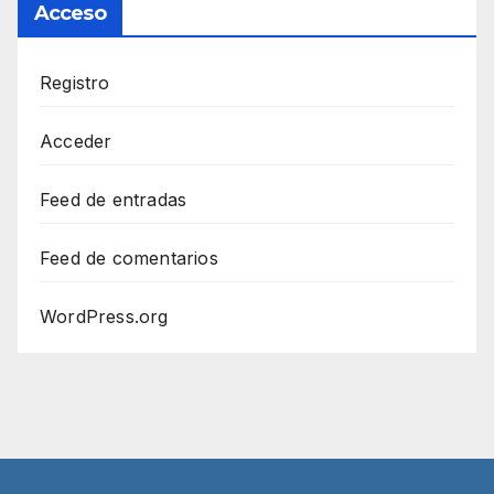
Acceso
Registro
Acceder
Feed de entradas
Feed de comentarios
WordPress.org