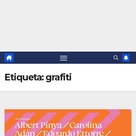
Etiqueta:
grafiti