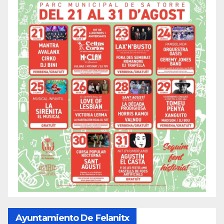
Ayuntamiento De Felanitx