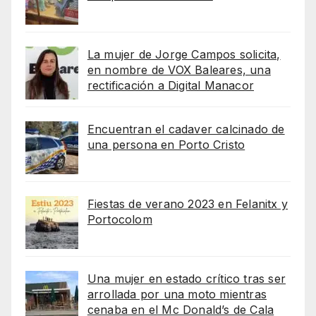
La mujer de Jorge Campos solicita,
en nombre de VOX Baleares, una
rectificación a Digital Manacor
Encuentran el cadaver calcinado de
una persona en Porto Cristo
Fiestas de verano 2023 en Felanitx y
Portocolom
Una mujer en estado crítico tras ser
arrollada por una moto mientras
cenaba en el Mc Donald’s de Cala