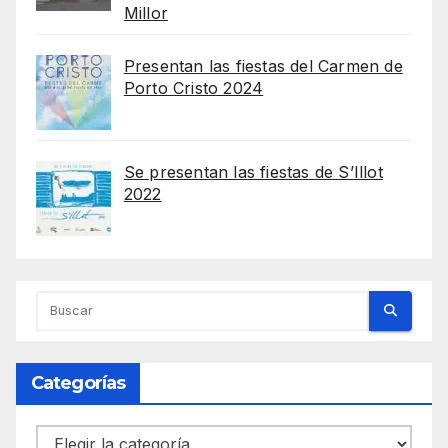
Millor
Presentan las fiestas del Carmen de
Porto Cristo 2024
Se presentan las fiestas de S’Illot
2022
Categorías
Categorías