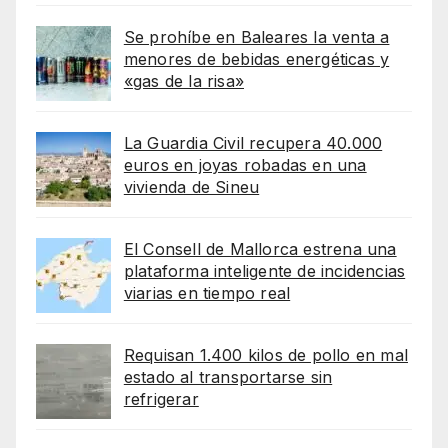
Se prohíbe en Baleares la venta a
menores de bebidas energéticas y
«gas de la risa»
La Guardia Civil recupera 40.000
euros en joyas robadas en una
vivienda de Sineu
El Consell de Mallorca estrena una
plataforma inteligente de incidencias
viarias en tiempo real
Requisan 1.400 kilos de pollo en mal
estado al transportarse sin
refrigerar