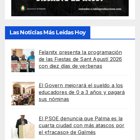
Las Noticias Más Leídas Hoy
Felanitx presenta la programación
de las Fiestas de Sant Agustí 2026
con diez días de verbenas
El Govern mejorará el sueldo a los
educadores de 0 a 3 años y pagará
sus nóminas
El PSOE denuncia que Palma es la
cuarta ciudad con más atascos por
el «fracaso» de Galmés