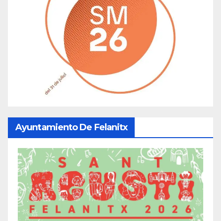
Ayuntamiento De Felanitx