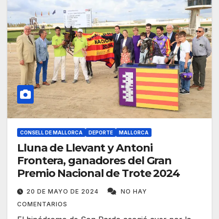
CONSELL DE MALLORCA
DEPORTE
MALLORCA
Lluna de Llevant y Antoni
Frontera, ganadores del Gran
Premio Nacional de Trote 2024
20 DE MAYO DE 2024
NO HAY
COMENTARIOS