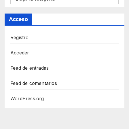
Acceso
Registro
Acceder
Feed de entradas
Feed de comentarios
WordPress.org