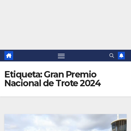
Etiqueta:
Gran Premio
Nacional de Trote 2024