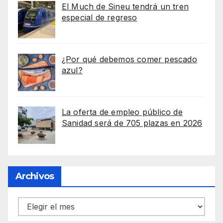
El Much de Sineu tendrá un tren
especial de regreso
¿Por qué debemos comer pescado
azul?
La oferta de empleo público de
Sanidad será de 705 plazas en 2026
Archivos
Archivos