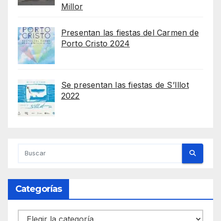
Millor
Presentan las fiestas del Carmen de
Porto Cristo 2024
Se presentan las fiestas de S’Illot
2022
Categorías
Categorías