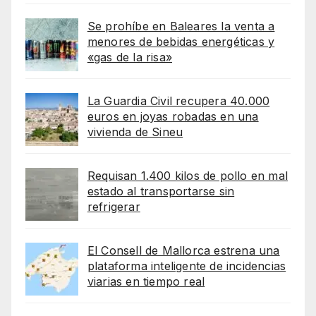
Se prohíbe en Baleares la venta a
menores de bebidas energéticas y
«gas de la risa»
La Guardia Civil recupera 40.000
euros en joyas robadas en una
vivienda de Sineu
Requisan 1.400 kilos de pollo en mal
estado al transportarse sin
refrigerar
El Consell de Mallorca estrena una
plataforma inteligente de incidencias
viarias en tiempo real