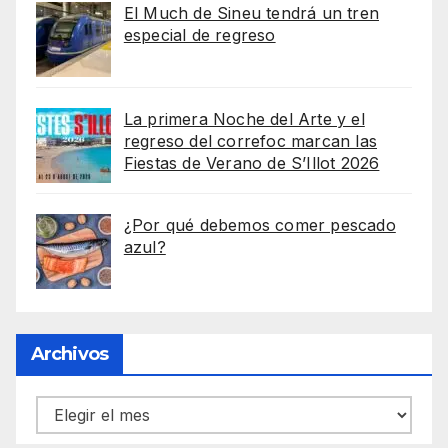
El Much de Sineu tendrá un tren
especial de regreso
La primera Noche del Arte y el
regreso del correfoc marcan las
Fiestas de Verano de S’Illot 2026
¿Por qué debemos comer pescado
azul?
Archivos
Archivos