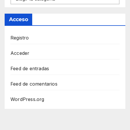
Acceso
Registro
Acceder
Feed de entradas
Feed de comentarios
WordPress.org