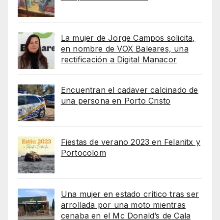
La mujer de Jorge Campos solicita,
en nombre de VOX Baleares, una
rectificación a Digital Manacor
Encuentran el cadaver calcinado de
una persona en Porto Cristo
Fiestas de verano 2023 en Felanitx y
Portocolom
Una mujer en estado crítico tras ser
arrollada por una moto mientras
cenaba en el Mc Donald’s de Cala