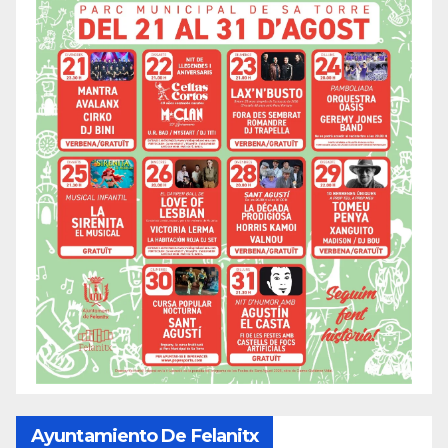
Ayuntamiento De Felanitx