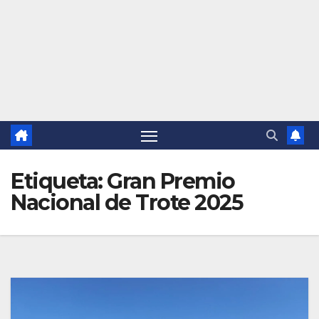
Etiqueta:
Gran Premio
Nacional de Trote 2025