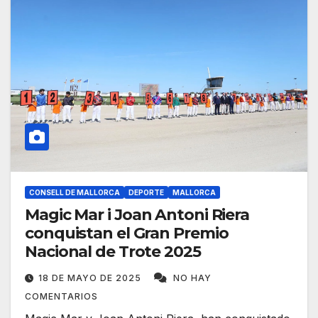
CONSELL DE MALLORCA
DEPORTE
MALLORCA
Magic Mar i Joan Antoni Riera
conquistan el Gran Premio
Nacional de Trote 2025
18 DE MAYO DE 2025
NO HAY
COMENTARIOS