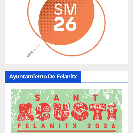
Ayuntamiento De Felanitx