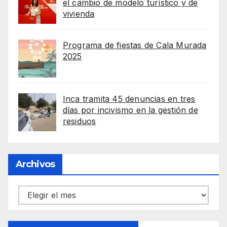
el cambio de modelo turístico y de
vivienda
Programa de fiestas de Cala Murada
2025
Inca tramita 45 denuncias en tres
días por incivismo en la gestión de
residuos
Archivos
Archivos