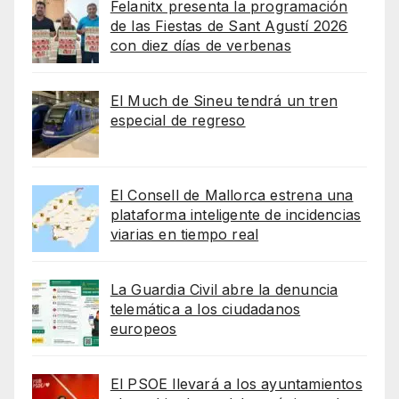
Felanitx presenta la programación
de las Fiestas de Sant Agustí 2026
con diez días de verbenas
El Much de Sineu tendrá un tren
especial de regreso
El Consell de Mallorca estrena una
plataforma inteligente de incidencias
viarias en tiempo real
La Guardia Civil abre la denuncia
telemática a los ciudadanos
europeos
El PSOE llevará a los ayuntamientos