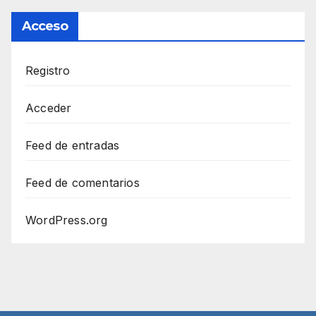
Acceso
Registro
Acceder
Feed de entradas
Feed de comentarios
WordPress.org