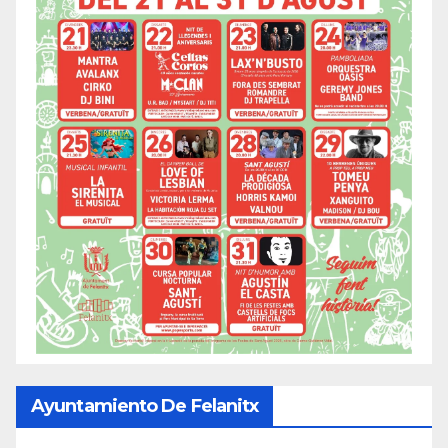
Ayuntamiento De Felanitx