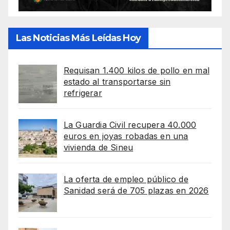
Las Noticias Más Leídas Hoy
Requisan 1.400 kilos de pollo en mal
estado al transportarse sin
refrigerar
La Guardia Civil recupera 40.000
euros en joyas robadas en una
vivienda de Sineu
La oferta de empleo público de
Sanidad será de 705 plazas en 2026