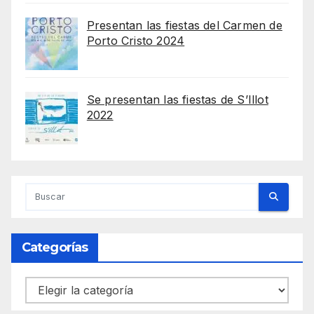
Presentan las fiestas del Carmen de
Porto Cristo 2024
Se presentan las fiestas de S’Illot
2022
Categorías
Categorías