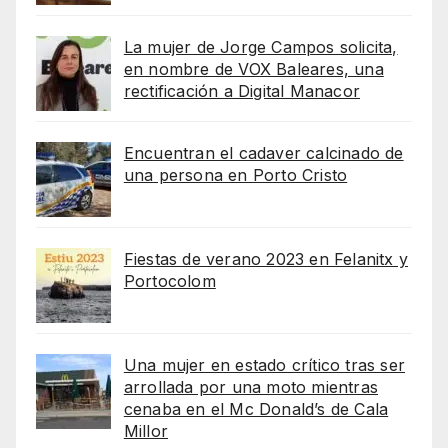
La mujer de Jorge Campos solicita,
en nombre de VOX Baleares, una
rectificación a Digital Manacor
Encuentran el cadaver calcinado de
una persona en Porto Cristo
Fiestas de verano 2023 en Felanitx y
Portocolom
Una mujer en estado crítico tras ser
arrollada por una moto mientras
cenaba en el Mc Donald’s de Cala
Millor