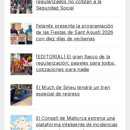
regularizados no cotizan a la
Seguridad Social
Felanitx presenta la programación
de las Fiestas de Sant Agustí 2026
con diez días de verbenas
[EDITORIAL] El gran fiasco de la
regularización: papeles para todos,
cotizaciones para nadie
El Much de Sineu tendrá un tren
especial de regreso
El Consell de Mallorca estrena una
plataforma inteligente de incidencias