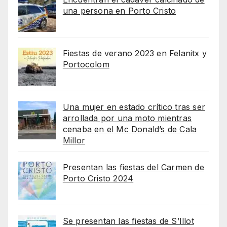
una persona en Porto Cristo
Fiestas de verano 2023 en Felanitx y
Portocolom
Una mujer en estado crítico tras ser
arrollada por una moto mientras
cenaba en el Mc Donald’s de Cala
Millor
Presentan las fiestas del Carmen de
Porto Cristo 2024
Se presentan las fiestas de S’Illot