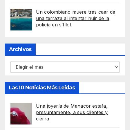
Un colombiano muere tras caer de
una terraza al intentar huir de la
policía en s’Illot
Archivos
Archivos
Las 10 Noticias Más Leídas
Una joyería de Manacor estafa,
presuntamente, a sus clientes y
cierra