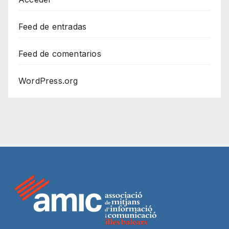
Feed de entradas
Feed de comentarios
WordPress.org