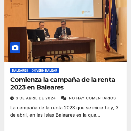
BALEARES
GOVERN BALEAR
Comienza la campaña de la renta
2023 en Baleares
3 DE ABRIL DE 2024
NO HAY COMENTARIOS
La campaña de la renta 2023 que se inicia hoy, 3
de abril, en las Islas Baleares es la que…