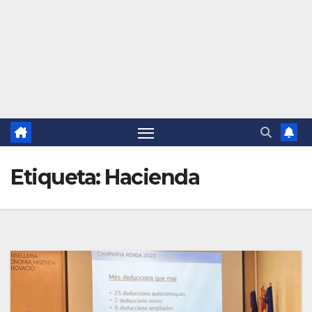
Etiqueta:
Hacienda