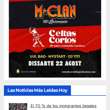
Las Noticias Más Leídas Hoy
El 70 % de los inmigrantes ilegales