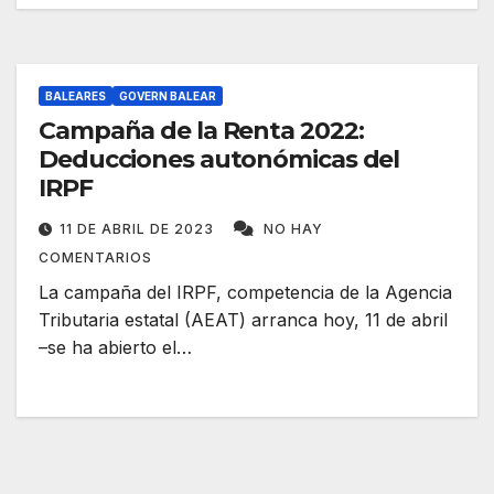
BALEARES
GOVERN BALEAR
Campaña de la Renta 2022:
Deducciones autonómicas del
IRPF
11 DE ABRIL DE 2023
NO HAY
COMENTARIOS
La campaña del IRPF, competencia de la Agencia
Tributaria estatal (AEAT) arranca hoy, 11 de abril
–se ha abierto el…